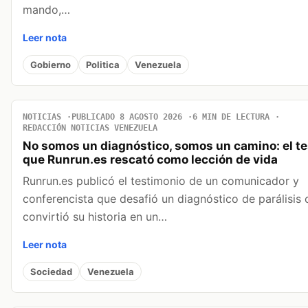
mando,…
Leer nota
Gobierno
Politica
Venezuela
NOTICIAS
PUBLICADO 8 AGOSTO 2026
6 MIN DE LECTURA
REDACCIÓN NOTICIAS VENEZUELA
No somos un diagnóstico, somos un camino: el t
que Runrun.es rescató como lección de vida
Runrun.es publicó el testimonio de un comunicador y
conferencista que desafió un diagnóstico de parálisis 
convirtió su historia en un…
Leer nota
Sociedad
Venezuela