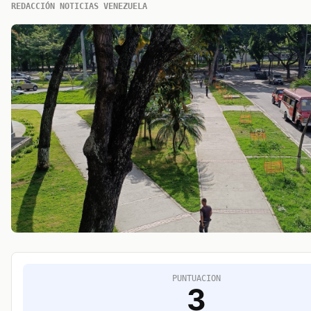
REDACCIÓN NOTICIAS VENEZUELA
PUNTUACION
3