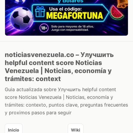
noticiasvenezuela.co – Улучшить
helpful content score Noticias
Venezuela | Noticias, economía y
trámites: context
Guia actualizada sobre Улучшить helpful content
score Noticias Venezuela | Noticias, economía y
trámites: contexto, puntos clave, preguntas frecuentes
y proximos pasos para seguir
Inicio
Wiki