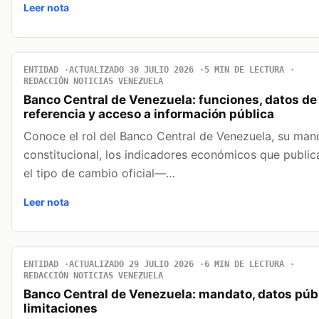
Leer nota
ENTIDAD
ACTUALIZADO 30 JULIO 2026
5 MIN DE LECTURA
REDACCIÓN NOTICIAS VENEZUELA
Banco Central de Venezuela: funciones, datos de
referencia y acceso a información pública
Conoce el rol del Banco Central de Venezuela, su man
constitucional, los indicadores económicos que publ
el tipo de cambio oficial—…
Leer nota
ENTIDAD
ACTUALIZADO 29 JULIO 2026
6 MIN DE LECTURA
REDACCIÓN NOTICIAS VENEZUELA
Banco Central de Venezuela: mandato, datos púb
limitaciones