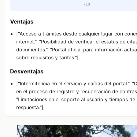
/10
Ventajas
["Acceso a trámites desde cualquier lugar con cone
internet.", "Posibilidad de verificar el estatus de cita
documentos.", "Portal oficial para información actua
sobre requisitos y tarifas."]
Desventajas
["Intermitencia en el servicio y caídas del portal.", "
en el proceso de registro y recuperación de contras
"Limitaciones en el soporte al usuario y tiempos de
respuesta."]