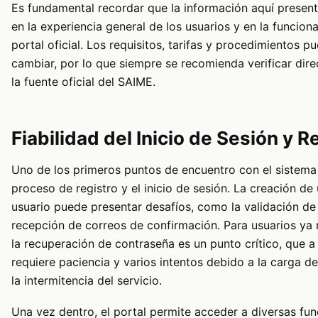
Es fundamental recordar que la información aquí presen
en la experiencia general de los usuarios y en la funciona
portal oficial. Los requisitos, tarifas y procedimientos p
cambiar, por lo que siempre se recomienda verificar dir
la fuente oficial del SAIME.
Fiabilidad del Inicio de Sesión y R
Uno de los primeros puntos de encuentro con el sistema
proceso de registro y el inicio de sesión. La creación de
usuario puede presentar desafíos, como la validación de
recepción de correos de confirmación. Para usuarios ya 
la recuperación de contraseña es un punto crítico, que 
requiere paciencia y varios intentos debido a la carga de
la intermitencia del servicio.
Una vez dentro, el portal permite acceder a diversas fun