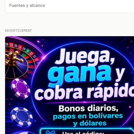
Fuentes y alcance
ADVERTISEMENT