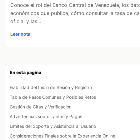
Conoce el rol del Banco Central de Venezuela, los dat
económicos que publica, cómo consultar la tasa de c
oficial y las…
Leer nota
En esta pagina
Fiabilidad del Inicio de Sesión y Registro
Tabla de Pasos Comunes y Posibles Retos
Gestión de Citas y Verificación
Advertencias sobre Tarifas y Pagos
Límites del Soporte y Asistencia al Usuario
Consideraciones Finales sobre la Experiencia Online