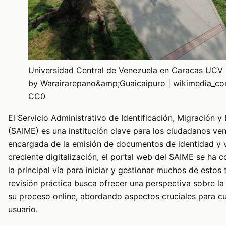
Universidad Central de Venezuela en Caracas UCV (
by Warairarepano&amp;Guaicaipuro | wikimedia_c
CC0
El Servicio Administrativo de Identificación, Migración y 
(SAIME) es una institución clave para los ciudadanos ve
encargada de la emisión de documentos de identidad y v
creciente digitalización, el portal web del SAIME se ha 
la principal vía para iniciar y gestionar muchos de estos 
revisión práctica busca ofrecer una perspectiva sobre la 
su proceso online, abordando aspectos cruciales para cu
usuario.