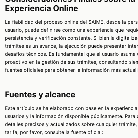
Experiencia Online
La fiabilidad del proceso online del SAIME, desde la pers
usuario, puede definirse como una experiencia que requi
persistencia y verificación constante. Si bien la digitaliz
trámites es un avance, la ejecución puede presentar inte
desafíos técnicos. Es fundamental que el usuario asuma 
proactivo en la gestión de sus trámites, consultando sie
fuentes oficiales para obtener la información más actual
Fuentes y alcance
Este artículo se ha elaborado con base en la experiencia
usuarios y la información disponible públicamente. Para
detalles precisos y actualizados sobre cualquier trámite,
tarifa, por favor, consulte la fuente oficial: