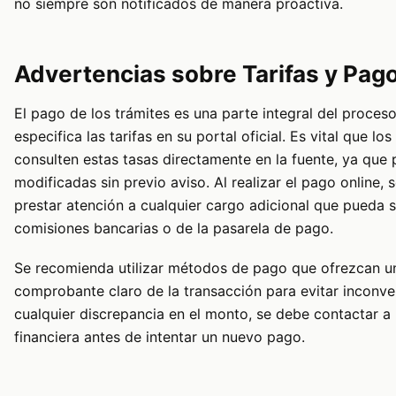
no siempre son notificados de manera proactiva.
Advertencias sobre Tarifas y Pag
El pago de los trámites es una parte integral del proces
especifica las tarifas en su portal oficial. Es vital que los
consulten estas tasas directamente en la fuente, ya que
modificadas sin previo aviso. Al realizar el pago online, 
prestar atención a cualquier cargo adicional que pueda s
comisiones bancarias o de la pasarela de pago.
Se recomienda utilizar métodos de pago que ofrezcan u
comprobante claro de la transacción para evitar inconve
cualquier discrepancia en el monto, se debe contactar a l
financiera antes de intentar un nuevo pago.