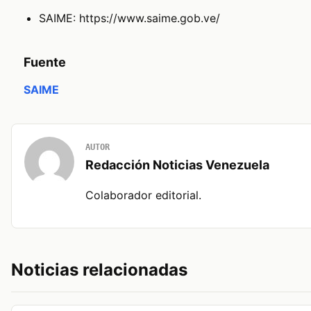
SAIME:
https://www.saime.gob.ve/
Fuente
SAIME
AUTOR
Redacción Noticias Venezuela
Colaborador editorial.
Noticias relacionadas