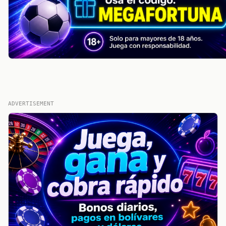
ADVERTISEMENT