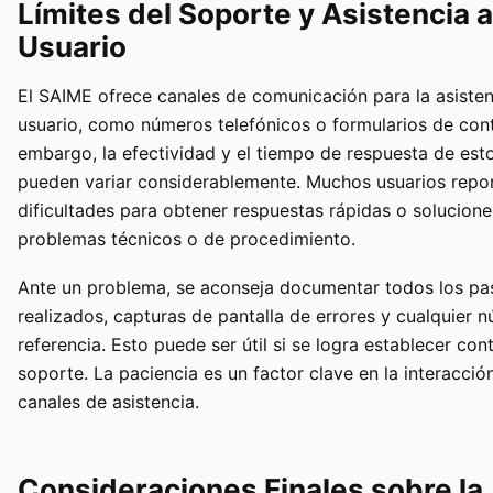
Límites del Soporte y Asistencia a
Usuario
El SAIME ofrece canales de comunicación para la asisten
usuario, como números telefónicos o formularios de cont
embargo, la efectividad y el tiempo de respuesta de est
pueden variar considerablemente. Muchos usuarios repo
dificultades para obtener respuestas rápidas o solucion
problemas técnicos o de procedimiento.
Ante un problema, se aconseja documentar todos los pa
realizados, capturas de pantalla de errores y cualquier 
referencia. Esto puede ser útil si se logra establecer con
soporte. La paciencia es un factor clave en la interacció
canales de asistencia.
Consideraciones Finales sobre la