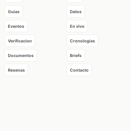
Guias
Datos
Eventos
En vivo
Verificacion
Cronologias
Documentos
Briefs
Resenas
Contacto