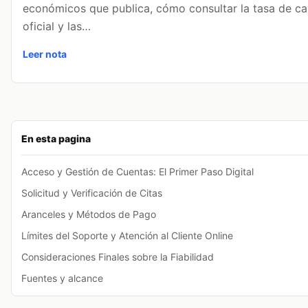
económicos que publica, cómo consultar la tasa de c
oficial y las…
Leer nota
En esta pagina
Acceso y Gestión de Cuentas: El Primer Paso Digital
Solicitud y Verificación de Citas
Aranceles y Métodos de Pago
Límites del Soporte y Atención al Cliente Online
Consideraciones Finales sobre la Fiabilidad
Fuentes y alcance