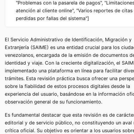
"Problemas con la pasarela de pagos", "Limitaciones
atención al cliente online", "Varios reportes de citas
perdidas por fallas del sistema"]
El Servicio Administrativo de Identificación, Migración y
Extranjería (SAIME) es una entidad crucial para los ciud
venezolanos, encargada de la emisión de documentos d
identidad y viaje. Con la creciente digitalización, el SAI
implementado una plataforma en línea para facilitar dive
trámites. Esta revisión práctica busca ofrecer una persp
sobre la fiabilidad de estos procesos digitales desde la
experiencia del usuario, basándose en la información ofic
observación general de su funcionamiento.
Es fundamental destacar que esta revisión es de carácte
editorial y de servicio público, no constituyendo un aval 
crítica oficial. Su objetivo es orientar a los usuarios sob