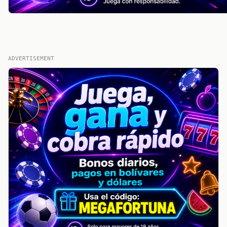
ADVERTISEMENT