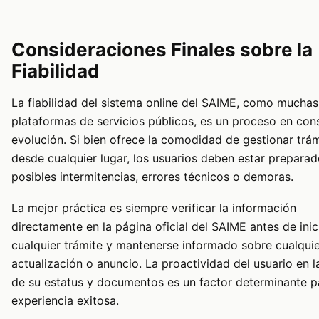
Consideraciones Finales sobre la
Fiabilidad
La fiabilidad del sistema online del SAIME, como muchas
plataformas de servicios públicos, es un proceso en con
evolución. Si bien ofrece la comodidad de gestionar trá
desde cualquier lugar, los usuarios deben estar prepara
posibles intermitencias, errores técnicos o demoras.
La mejor práctica es siempre verificar la información
directamente en la página oficial del SAIME antes de inic
cualquier trámite y mantenerse informado sobre cualqui
actualización o anuncio. La proactividad del usuario en l
de su estatus y documentos es un factor determinante p
experiencia exitosa.