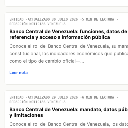
ENTIDAD
ACTUALIZADO 30 JULIO 2026
5 MIN DE LECTURA
REDACCIÓN NOTICIAS VENEZUELA
Banco Central de Venezuela: funciones, datos de
referencia y acceso a información pública
Conoce el rol del Banco Central de Venezuela, su man
constitucional, los indicadores económicos que publi
como el tipo de cambio oficial—…
Leer nota
ENTIDAD
ACTUALIZADO 29 JULIO 2026
6 MIN DE LECTURA
REDACCIÓN NOTICIAS VENEZUELA
Banco Central de Venezuela: mandato, datos púb
y limitaciones
Conoce el rol del Banco Central de Venezuela, los dat