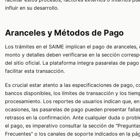
influir en su desarrollo.
Aranceles y Métodos de Pago
Los trámites en el SAIME implican el pago de aranceles,
monto y detalles deben verificarse en la sección corres
del sitio oficial. La plataforma integra pasarelas de pago
facilitar esta transacción.
Es crucial estar atento a las especificaciones de pago, 
bancos disponibles, los límites de transacción y los tie
procesamiento. Los reportes de usuarios indican que, en
ocasiones, las pasarelas de pago pueden presentar falla
retrasos en la confirmación. Ante cualquier duda o prob
el pago, es imperativo consultar la sección de "Pregunta
Frecuentes" o los canales de soporte indicados en la pá