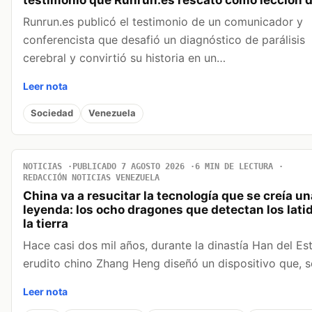
Runrun.es publicó el testimonio de un comunicador y
conferencista que desafió un diagnóstico de parálisis
cerebral y convirtió su historia en un…
Leer nota
Sociedad
Venezuela
NOTICIAS
PUBLICADO 7 AGOSTO 2026
6 MIN DE LECTURA
REDACCIÓN NOTICIAS VENEZUELA
China va a resucitar la tecnología que se creía un
leyenda: los ocho dragones que detectan los lati
la tierra
Hace casi dos mil años, durante la dinastía Han del Este
erudito chino Zhang Heng diseñó un dispositivo que,
Leer nota