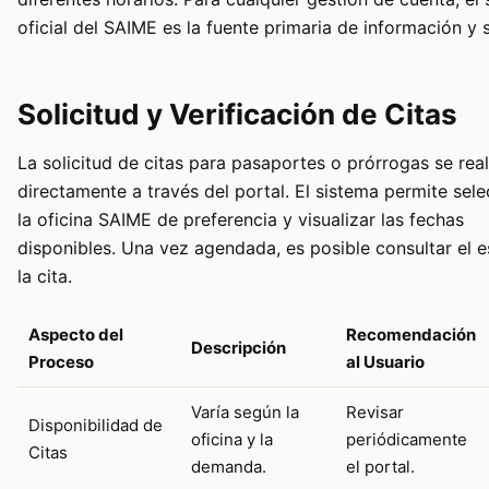
oficial del SAIME es la fuente primaria de información y 
Solicitud y Verificación de Citas
La solicitud de citas para pasaportes o prórrogas se real
directamente a través del portal. El sistema permite sele
la oficina SAIME de preferencia y visualizar las fechas
disponibles. Una vez agendada, es posible consultar el e
la cita.
Aspecto del
Recomendación
Descripción
Proceso
al Usuario
Varía según la
Revisar
Disponibilidad de
oficina y la
periódicamente
Citas
demanda.
el portal.