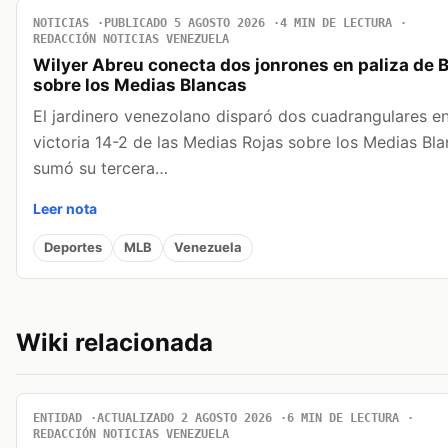
NOTICIAS
PUBLICADO 5 AGOSTO 2026
4 MIN DE LECTURA
REDACCIÓN NOTICIAS VENEZUELA
Wilyer Abreu conecta dos jonrones en paliza de 
sobre los Medias Blancas
El jardinero venezolano disparó dos cuadrangulares en
victoria 14-2 de las Medias Rojas sobre los Medias Bla
sumó su tercera…
Leer nota
Deportes
MLB
Venezuela
Wiki relacionada
ENTIDAD
ACTUALIZADO 2 AGOSTO 2026
6 MIN DE LECTURA
REDACCIÓN NOTICIAS VENEZUELA