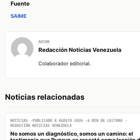
Fuente
SAIME
AUTOR
Redacción Noticias Venezuela
Colaborador editorial.
Noticias relacionadas
NOTICIAS
PUBLICADO 8 AGOSTO 2026
6 MIN DE LECTURA
REDACCIÓN NOTICIAS VENEZUELA
No somos un diagnóstico, somos un camino: el
testimonio que Runrun.es rescató como lección d