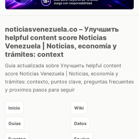
noticiasvenezuela.co – Улучшить
helpful content score Noticias
Venezuela | Noticias, economía y
trámites: context
Guia actualizada sobre Улучшить helpful content
score Noticias Venezuela | Noticias, economía y
trámites: contexto, puntos clave, preguntas frecuentes
y proximos pasos para seguir
Inicio
Wiki
Guias
Datos
Eventos
En vivo