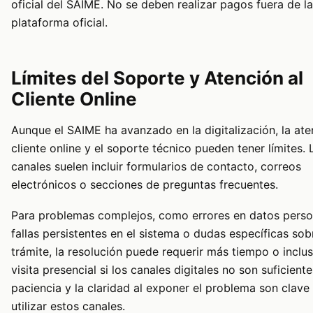
oficial del SAIME. No se deben realizar pagos fuera de la
plataforma oficial.
Límites del Soporte y Atención al
Cliente Online
Aunque el SAIME ha avanzado en la digitalización, la ate
cliente online y el soporte técnico pueden tener límites. 
canales suelen incluir formularios de contacto, correos
electrónicos o secciones de preguntas frecuentes.
Para problemas complejos, como errores en datos perso
fallas persistentes en el sistema o dudas específicas sob
trámite, la resolución puede requerir más tiempo o inclu
visita presencial si los canales digitales no son suficiente
paciencia y la claridad al exponer el problema son clave 
utilizar estos canales.