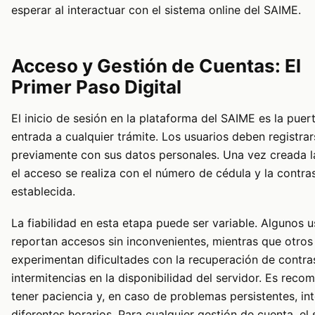
esperar al interactuar con el sistema online del SAIME.
Acceso y Gestión de Cuentas: El
Primer Paso Digital
El inicio de sesión en la plataforma del SAIME es la puer
entrada a cualquier trámite. Los usuarios deben registrar
previamente con sus datos personales. Una vez creada l
el acceso se realiza con el número de cédula y la contra
establecida.
La fiabilidad en esta etapa puede ser variable. Algunos u
reportan accesos sin inconvenientes, mientras que otros
experimentan dificultades con la recuperación de contr
intermitencias en la disponibilidad del servidor. Es reco
tener paciencia y, en caso de problemas persistentes, in
diferentes horarios. Para cualquier gestión de cuenta, el s