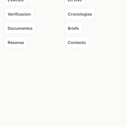
Verificacion
Cronologias
Documentos
Briefs
Resenas
Contacto