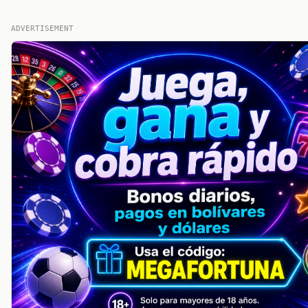
ADVERTISEMENT