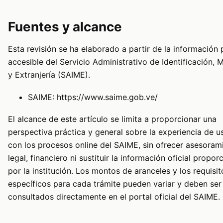
Fuentes y alcance
Esta revisión se ha elaborado a partir de la información 
accesible del Servicio Administrativo de Identificación, 
y Extranjería (SAIME).
SAIME:
https://www.saime.gob.ve/
El alcance de este artículo se limita a proporcionar una
perspectiva práctica y general sobre la experiencia de u
con los procesos online del SAIME, sin ofrecer asesoram
legal, financiero ni sustituir la información oficial propo
por la institución. Los montos de aranceles y los requisit
específicos para cada trámite pueden variar y deben ser
consultados directamente en el portal oficial del SAIME.