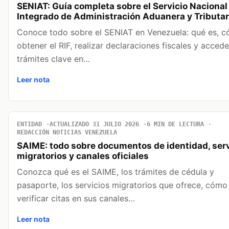
SENIAT: Guía completa sobre el Servicio Nacional
Integrado de Administración Aduanera y Tributar
Conoce todo sobre el SENIAT en Venezuela: qué es, 
obtener el RIF, realizar declaraciones fiscales y accede
trámites clave en…
Leer nota
ENTIDAD
ACTUALIZADO 31 JULIO 2026
6 MIN DE LECTURA
REDACCIÓN NOTICIAS VENEZUELA
SAIME: todo sobre documentos de identidad, serv
migratorios y canales oficiales
Conozca qué es el SAIME, los trámites de cédula y
pasaporte, los servicios migratorios que ofrece, cómo
verificar citas en sus canales…
Leer nota