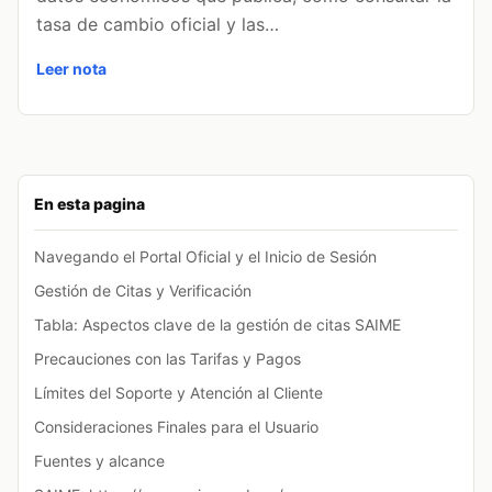
tasa de cambio oficial y las…
Leer nota
En esta pagina
Navegando el Portal Oficial y el Inicio de Sesión
Gestión de Citas y Verificación
Tabla: Aspectos clave de la gestión de citas SAIME
Precauciones con las Tarifas y Pagos
Límites del Soporte y Atención al Cliente
Consideraciones Finales para el Usuario
Fuentes y alcance