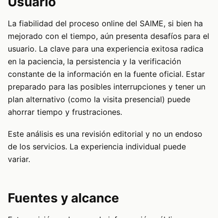
Usuario
La fiabilidad del proceso online del SAIME, si bien ha
mejorado con el tiempo, aún presenta desafíos para el
usuario. La clave para una experiencia exitosa radica
en la paciencia, la persistencia y la verificación
constante de la información en la fuente oficial. Estar
preparado para las posibles interrupciones y tener un
plan alternativo (como la visita presencial) puede
ahorrar tiempo y frustraciones.
Este análisis es una revisión editorial y no un endoso
de los servicios. La experiencia individual puede
variar.
Fuentes y alcance