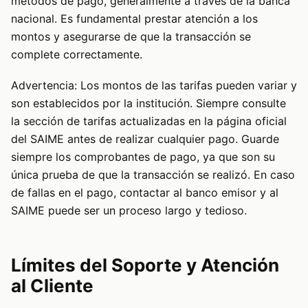
métodos de pago, generalmente a través de la banca
nacional. Es fundamental prestar atención a los
montos y asegurarse de que la transacción se
complete correctamente.
Advertencia: Los montos de las tarifas pueden variar y
son establecidos por la institución. Siempre consulte
la sección de tarifas actualizadas en la página oficial
del SAIME antes de realizar cualquier pago. Guarde
siempre los comprobantes de pago, ya que son su
única prueba de que la transacción se realizó. En caso
de fallas en el pago, contactar al banco emisor y al
SAIME puede ser un proceso largo y tedioso.
Límites del Soporte y Atención
al Cliente