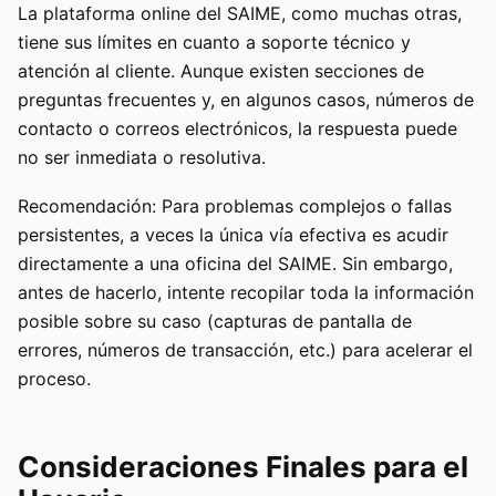
La plataforma online del SAIME, como muchas otras,
tiene sus límites en cuanto a soporte técnico y
atención al cliente. Aunque existen secciones de
preguntas frecuentes y, en algunos casos, números de
contacto o correos electrónicos, la respuesta puede
no ser inmediata o resolutiva.
Recomendación: Para problemas complejos o fallas
persistentes, a veces la única vía efectiva es acudir
directamente a una oficina del SAIME. Sin embargo,
antes de hacerlo, intente recopilar toda la información
posible sobre su caso (capturas de pantalla de
errores, números de transacción, etc.) para acelerar el
proceso.
Consideraciones Finales para el