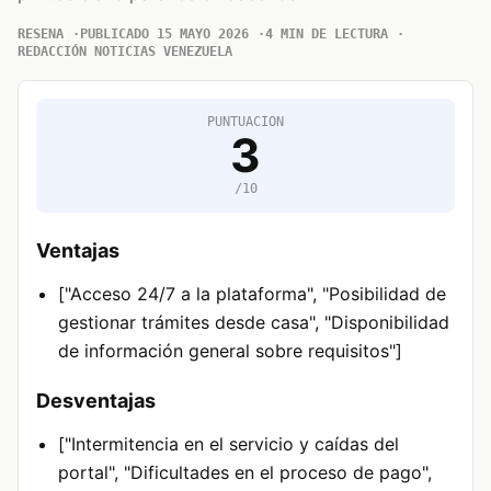
RESENA
PUBLICADO 15 MAYO 2026
4 MIN DE LECTURA
REDACCIÓN NOTICIAS VENEZUELA
PUNTUACION
3
/10
Ventajas
["Acceso 24/7 a la plataforma", "Posibilidad de
gestionar trámites desde casa", "Disponibilidad
de información general sobre requisitos"]
Desventajas
["Intermitencia en el servicio y caídas del
portal", "Dificultades en el proceso de pago",