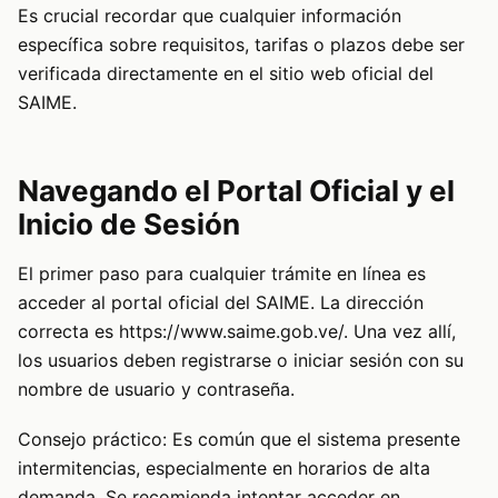
Es crucial recordar que cualquier información
específica sobre requisitos, tarifas o plazos debe ser
verificada directamente en el sitio web oficial del
SAIME.
Navegando el Portal Oficial y el
Inicio de Sesión
El primer paso para cualquier trámite en línea es
acceder al portal oficial del SAIME. La dirección
correcta es https://www.saime.gob.ve/. Una vez allí,
los usuarios deben registrarse o iniciar sesión con su
nombre de usuario y contraseña.
Consejo práctico: Es común que el sistema presente
intermitencias, especialmente en horarios de alta
demanda. Se recomienda intentar acceder en