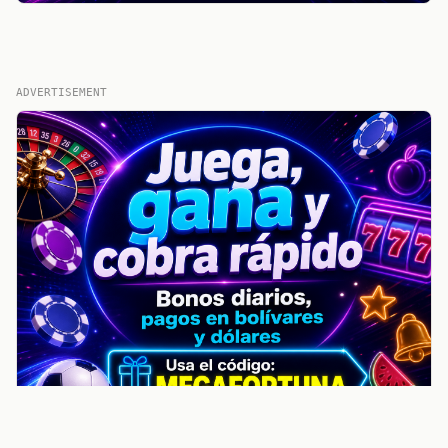
ADVERTISEMENT