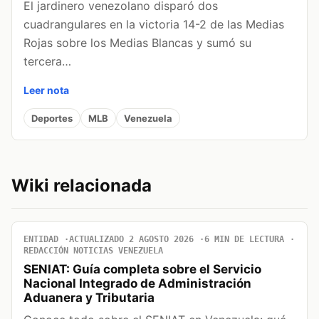
El jardinero venezolano disparó dos
cuadrangulares en la victoria 14-2 de las Medias
Rojas sobre los Medias Blancas y sumó su
tercera…
Leer nota
Deportes
MLB
Venezuela
Wiki relacionada
ENTIDAD
ACTUALIZADO 2 AGOSTO 2026
6 MIN DE LECTURA
REDACCIÓN NOTICIAS VENEZUELA
SENIAT: Guía completa sobre el Servicio
Nacional Integrado de Administración
Aduanera y Tributaria