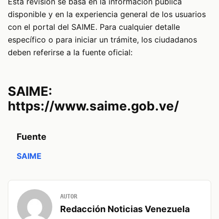
Esta revisión se basa en la información pública
disponible y en la experiencia general de los usuarios
con el portal del SAIME. Para cualquier detalle
específico o para iniciar un trámite, los ciudadanos
deben referirse a la fuente oficial:
SAIME:
https://www.saime.gob.ve/
Fuente
SAIME
AUTOR
Redacción Noticias Venezuela