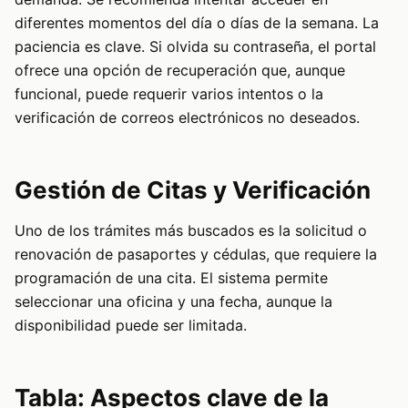
diferentes momentos del día o días de la semana. La
paciencia es clave. Si olvida su contraseña, el portal
ofrece una opción de recuperación que, aunque
funcional, puede requerir varios intentos o la
verificación de correos electrónicos no deseados.
Gestión de Citas y Verificación
Uno de los trámites más buscados es la solicitud o
renovación de pasaportes y cédulas, que requiere la
programación de una cita. El sistema permite
seleccionar una oficina y una fecha, aunque la
disponibilidad puede ser limitada.
Tabla: Aspectos clave de la