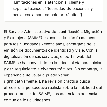
"Limitaciones en la atención al cliente y
soporte técnico", "Necesidad de paciencia y
persistencia para completar trámites"]
El Servicio Administrativo de Identificación, Migración
y Extranjería (SAIME) es una institución fundamental
para los ciudadanos venezolanos, encargada de la
emisión de documentos de identidad y viaje. Con la
digitalización de sus servicios, el portal web del
SAIME se ha convertido en la principal vía para iniciar
y dar seguimiento a diversos trámites. Sin embargo, la
experiencia de usuario puede variar
significativamente. Esta revisión práctica busca
ofrecer una perspectiva realista sobre la fiabilidad del
proceso online del SAIME, basada en la experiencia
común de los ciudadanos.