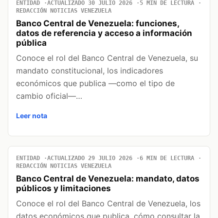
ENTIDAD
ACTUALIZADO 30 JULIO 2026
5 MIN DE LECTURA
REDACCIÓN NOTICIAS VENEZUELA
Banco Central de Venezuela: funciones,
datos de referencia y acceso a información
pública
Conoce el rol del Banco Central de Venezuela, su
mandato constitucional, los indicadores
económicos que publica —como el tipo de
cambio oficial—…
Leer nota
ENTIDAD
ACTUALIZADO 29 JULIO 2026
6 MIN DE LECTURA
REDACCIÓN NOTICIAS VENEZUELA
Banco Central de Venezuela: mandato, datos
públicos y limitaciones
Conoce el rol del Banco Central de Venezuela, los
datos económicos que publica, cómo consultar la