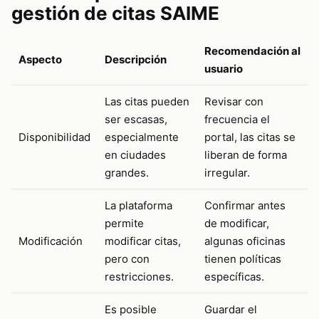
gestión de citas SAIME
Recomendación al
Aspecto
Descripción
usuario
Las citas pueden
Revisar con
ser escasas,
frecuencia el
Disponibilidad
especialmente
portal, las citas se
en ciudades
liberan de forma
grandes.
irregular.
La plataforma
Confirmar antes
permite
de modificar,
Modificación
modificar citas,
algunas oficinas
pero con
tienen políticas
restricciones.
específicas.
Es posible
Guardar el