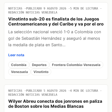
NOTICIAS
PUBLICADO 9 AGOSTO 2026
5 MIN DE LECTURA
REDACCIÓN NOTICIAS VENEZUELA
Vinotinto sub-20 es finalista de los Juegos
Centroamericanos y del Caribe y va por el oro
La selección nacional venció 1-0 a Colombia con
gol de Sebastián Hernández y aseguró al menos
la medalla de plata en Santo…
Leer nota
Colombia
Deportes
Frontera Colombia-Venezuela
Venezuela
Vinotinto
NOTICIAS
PUBLICADO 5 AGOSTO 2026
4 MIN DE LECTURA
REDACCIÓN NOTICIAS VENEZUELA
Wilyer Abreu conecta dos jonrones en paliza
de Boston sobre los Medias Blancas