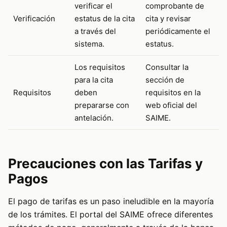
verificar el
comprobante de
Verificación
estatus de la cita
cita y revisar
a través del
periódicamente el
sistema.
estatus.
Los requisitos
Consultar la
para la cita
sección de
Requisitos
deben
requisitos en la
prepararse con
web oficial del
antelación.
SAIME.
Precauciones con las Tarifas y
Pagos
El pago de tarifas es un paso ineludible en la mayoría
de los trámites. El portal del SAIME ofrece diferentes