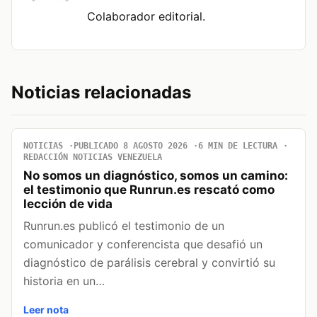
Colaborador editorial.
Noticias relacionadas
NOTICIAS
PUBLICADO 8 AGOSTO 2026
6 MIN DE LECTURA
REDACCIÓN NOTICIAS VENEZUELA
No somos un diagnóstico, somos un camino:
el testimonio que Runrun.es rescató como
lección de vida
Runrun.es publicó el testimonio de un
comunicador y conferencista que desafió un
diagnóstico de parálisis cerebral y convirtió su
historia en un…
Leer nota