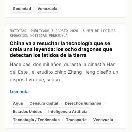
Sociedad
Venezuela
NOTICIAS
PUBLICADO 7 AGOSTO 2026
6 MIN DE LECTURA
REDACCIÓN NOTICIAS VENEZUELA
China va a resucitar la tecnología que se
creía una leyenda: los ocho dragones que
detectan los latidos de la tierra
Hace casi dos mil años, durante la dinastía Han
del Este , el erudito chino Zhang Heng diseñó un
dispositivo que, según…
Leer nota
Agua
Censura digital
Derechos humanos
Estados Unidos
Inteligencia Artificial
Tecnología / Tendencias
Transporte
Venezuela