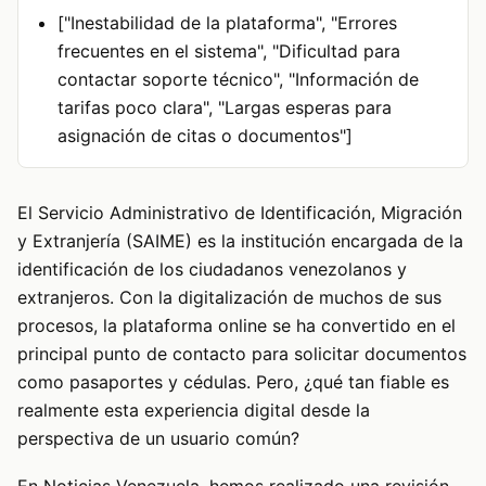
["Inestabilidad de la plataforma", "Errores
frecuentes en el sistema", "Dificultad para
contactar soporte técnico", "Información de
tarifas poco clara", "Largas esperas para
asignación de citas o documentos"]
El Servicio Administrativo de Identificación, Migración
y Extranjería (SAIME) es la institución encargada de la
identificación de los ciudadanos venezolanos y
extranjeros. Con la digitalización de muchos de sus
procesos, la plataforma online se ha convertido en el
principal punto de contacto para solicitar documentos
como pasaportes y cédulas. Pero, ¿qué tan fiable es
realmente esta experiencia digital desde la
perspectiva de un usuario común?