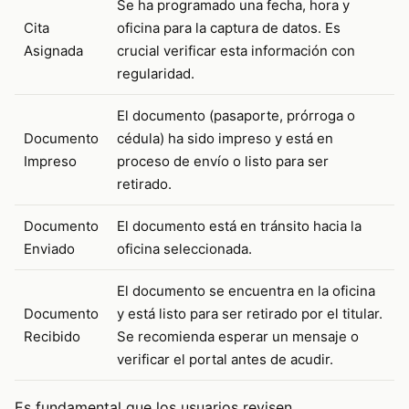
Se ha programado una fecha, hora y
Cita
oficina para la captura de datos. Es
Asignada
crucial verificar esta información con
regularidad.
El documento (pasaporte, prórroga o
Documento
cédula) ha sido impreso y está en
Impreso
proceso de envío o listo para ser
retirado.
Documento
El documento está en tránsito hacia la
Enviado
oficina seleccionada.
El documento se encuentra en la oficina
Documento
y está listo para ser retirado por el titular.
Recibido
Se recomienda esperar un mensaje o
verificar el portal antes de acudir.
Es fundamental que los usuarios revisen