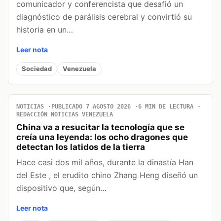
comunicador y conferencista que desafió un
diagnóstico de parálisis cerebral y convirtió su
historia en un…
Leer nota
Sociedad
Venezuela
NOTICIAS
PUBLICADO 7 AGOSTO 2026
6 MIN DE LECTURA
REDACCIÓN NOTICIAS VENEZUELA
China va a resucitar la tecnología que se
creía una leyenda: los ocho dragones que
detectan los latidos de la tierra
Hace casi dos mil años, durante la dinastía Han
del Este , el erudito chino Zhang Heng diseñó un
dispositivo que, según…
Leer nota