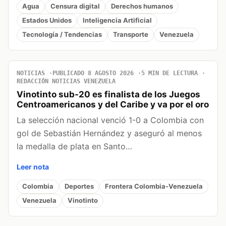
Agua
Censura digital
Derechos humanos
Estados Unidos
Inteligencia Artificial
Tecnología / Tendencias
Transporte
Venezuela
NOTICIAS
PUBLICADO 8 AGOSTO 2026
5 MIN DE LECTURA
REDACCIÓN NOTICIAS VENEZUELA
Vinotinto sub-20 es finalista de los Juegos
Centroamericanos y del Caribe y va por el oro
La selección nacional venció 1-0 a Colombia con
gol de Sebastián Hernández y aseguró al menos
la medalla de plata en Santo…
Leer nota
Colombia
Deportes
Frontera Colombia-Venezuela
Venezuela
Vinotinto