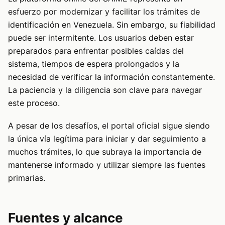
esfuerzo por modernizar y facilitar los trámites de
identificación en Venezuela. Sin embargo, su fiabilidad
puede ser intermitente. Los usuarios deben estar
preparados para enfrentar posibles caídas del
sistema, tiempos de espera prolongados y la
necesidad de verificar la información constantemente.
La paciencia y la diligencia son clave para navegar
este proceso.
A pesar de los desafíos, el portal oficial sigue siendo
la única vía legítima para iniciar y dar seguimiento a
muchos trámites, lo que subraya la importancia de
mantenerse informado y utilizar siempre las fuentes
primarias.
Fuentes y alcance