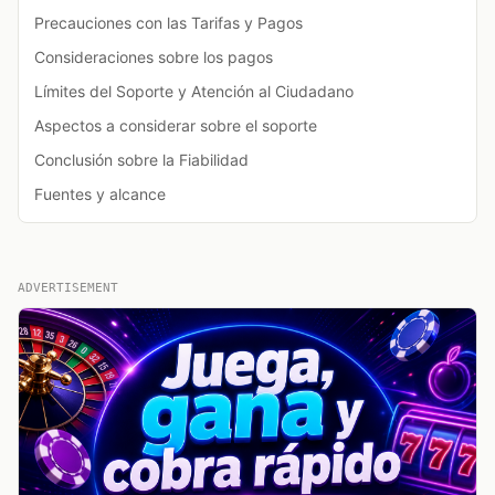
Precauciones con las Tarifas y Pagos
Consideraciones sobre los pagos
Límites del Soporte y Atención al Ciudadano
Aspectos a considerar sobre el soporte
Conclusión sobre la Fiabilidad
Fuentes y alcance
ADVERTISEMENT