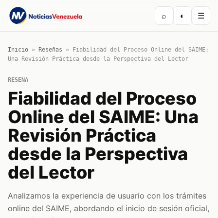
⌕
◐
☰
Inicio
»
Reseñas
»
Fiabilidad del Proceso Online del SAIME:
Una Revisión Práctica desde la Perspectiva del Lector
RESENA
Fiabilidad del Proceso
Online del SAIME: Una
Revisión Práctica
desde la Perspectiva
del Lector
Analizamos la experiencia de usuario con los trámites
online del SAIME, abordando el inicio de sesión oficial,