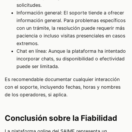
solicitudes.
Información general: El soporte tiende a ofrecer
información general. Para problemas específicos
con un trámite, la resolución puede requerir más
paciencia o incluso visitas presenciales en casos
extremos.
Chat en línea: Aunque la plataforma ha intentado
incorporar chats, su disponibilidad o efectividad
puede ser limitada.
Es recomendable documentar cualquier interacción
con el soporte, incluyendo fechas, horas y nombres
de los operadores, si aplica.
Conclusión sobre la Fiabilidad
La plataforma online del SAIME representa un