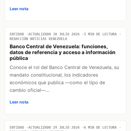
Leer nota
ENTIDAD
ACTUALIZADO 30 JULIO 2026
5 MIN DE LECTURA
REDACCIÓN NOTICIAS VENEZUELA
Banco Central de Venezuela: funciones,
datos de referencia y acceso a información
pública
Conoce el rol del Banco Central de Venezuela, su
mandato constitucional, los indicadores
económicos que publica —como el tipo de
cambio oficial—…
Leer nota
ENTIDAD
ACTUALIZADO 29 JULIO 2026
6 MIN DE LECTURA