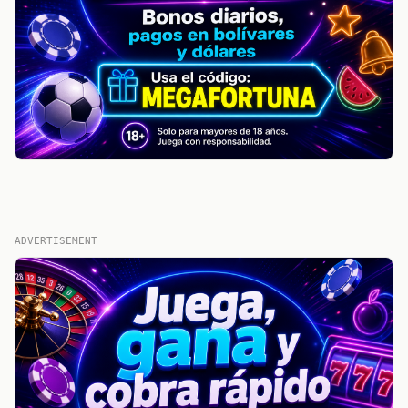
ADVERTISEMENT