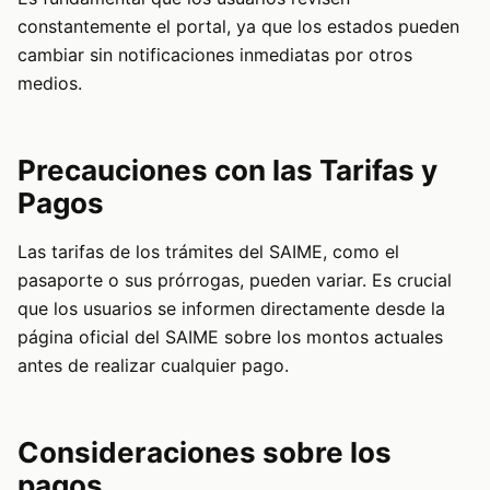
constantemente el portal, ya que los estados pueden
cambiar sin notificaciones inmediatas por otros
medios.
Precauciones con las Tarifas y
Pagos
Las tarifas de los trámites del SAIME, como el
pasaporte o sus prórrogas, pueden variar. Es crucial
que los usuarios se informen directamente desde la
página oficial del SAIME sobre los montos actuales
antes de realizar cualquier pago.
Consideraciones sobre los
pagos