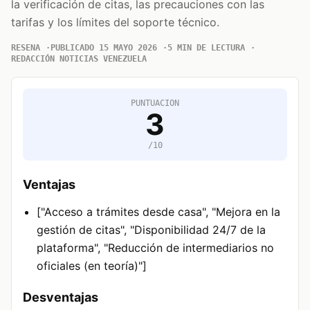
la verificación de citas, las precauciones con las
tarifas y los límites del soporte técnico.
RESENA
PUBLICADO 15 MAYO 2026
5 MIN DE LECTURA
REDACCIÓN NOTICIAS VENEZUELA
PUNTUACION
3
/10
Ventajas
["Acceso a trámites desde casa", "Mejora en la
gestión de citas", "Disponibilidad 24/7 de la
plataforma", "Reducción de intermediarios no
oficiales (en teoría)"]
Desventajas