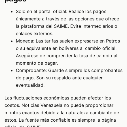
Solo en el portal oficial: Realice los pagos
únicamente a través de las opciones que ofrece
la plataforma del SAIME. Evite intermediarios o
enlaces externos.
Moneda: Las tarifas suelen expresarse en Petros
o su equivalente en bolívares al cambio oficial.
Asegúrese de comprender la tasa de cambio al
momento de pagar.
Comprobante: Guarde siempre los comprobantes
de pago. Son su respaldo ante cualquier
eventualidad.
Las fluctuaciones económicas pueden afectar los
costos. Noticias Venezuela no puede proporcionar
montos exactos debido a la naturaleza cambiante de
estos. La fuente más confiable es siempre la página