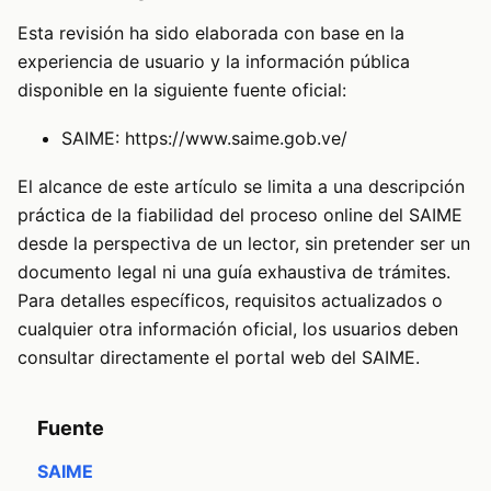
Esta revisión ha sido elaborada con base en la
experiencia de usuario y la información pública
disponible en la siguiente fuente oficial:
SAIME:
https://www.saime.gob.ve/
El alcance de este artículo se limita a una descripción
práctica de la fiabilidad del proceso online del SAIME
desde la perspectiva de un lector, sin pretender ser un
documento legal ni una guía exhaustiva de trámites.
Para detalles específicos, requisitos actualizados o
cualquier otra información oficial, los usuarios deben
consultar directamente el portal web del SAIME.
Fuente
SAIME