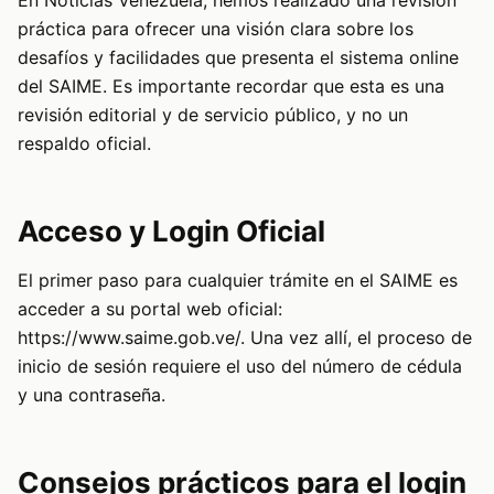
En Noticias Venezuela, hemos realizado una revisión
práctica para ofrecer una visión clara sobre los
desafíos y facilidades que presenta el sistema online
del SAIME. Es importante recordar que esta es una
revisión editorial y de servicio público, y no un
respaldo oficial.
Acceso y Login Oficial
El primer paso para cualquier trámite en el SAIME es
acceder a su portal web oficial:
https://www.saime.gob.ve/
. Una vez allí, el proceso de
inicio de sesión requiere el uso del número de cédula
y una contraseña.
Consejos prácticos para el login