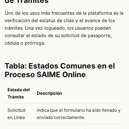
de Trámites
Uno de los usos más frecuentes de la plataforma es la
verificación del estatus de citas y el avance de los
trámites. Una vez logueado, los usuarios pueden
consultar el estado de su solicitud de pasaporte,
cédula o prórroga.
Tabla: Estados Comunes en el
Proceso SAIME Online
Estado del
Descripción
Trámite
Solicitud
Indica que el formulario ha sido llenado y
en Línea
enviado correctamente.