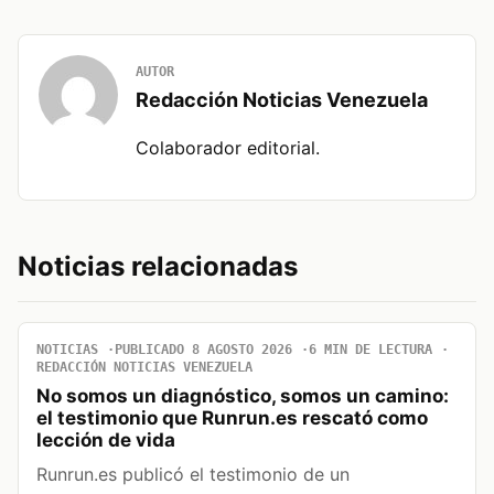
AUTOR
Redacción Noticias Venezuela
Colaborador editorial.
Noticias relacionadas
NOTICIAS
PUBLICADO 8 AGOSTO 2026
6 MIN DE LECTURA
REDACCIÓN NOTICIAS VENEZUELA
No somos un diagnóstico, somos un camino:
el testimonio que Runrun.es rescató como
lección de vida
Runrun.es publicó el testimonio de un