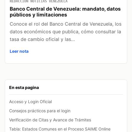
REDACCIÓN NOTICIAS VENEZUELA
Banco Central de Venezuela: mandato, datos
públicos y limitaciones
Conoce el rol del Banco Central de Venezuela, los
datos económicos que publica, cómo consultar la
tasa de cambio oficial y las…
Leer nota
En esta pagina
Acceso y Login Oficial
Consejos prácticos para el login
Verificación de Citas y Avance de Trámites
Tabla: Estados Comunes en el Proceso SAIME Online