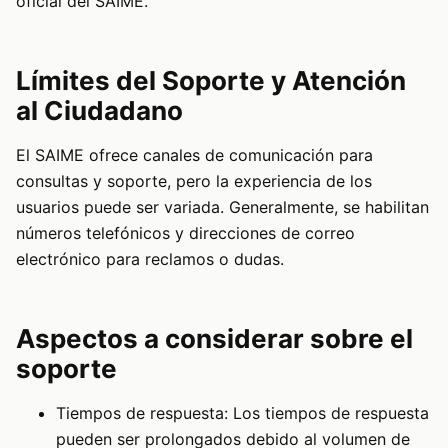
oficial del SAIME.
Límites del Soporte y Atención
al Ciudadano
El SAIME ofrece canales de comunicación para
consultas y soporte, pero la experiencia de los
usuarios puede ser variada. Generalmente, se habilitan
números telefónicos y direcciones de correo
electrónico para reclamos o dudas.
Aspectos a considerar sobre el
soporte
Tiempos de respuesta: Los tiempos de respuesta
pueden ser prolongados debido al volumen de