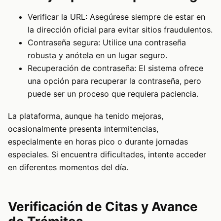
Verificar la URL: Asegúrese siempre de estar en
la dirección oficial para evitar sitios fraudulentos.
Contraseña segura: Utilice una contraseña
robusta y anótela en un lugar seguro.
Recuperación de contraseña: El sistema ofrece
una opción para recuperar la contraseña, pero
puede ser un proceso que requiera paciencia.
La plataforma, aunque ha tenido mejoras,
ocasionalmente presenta intermitencias,
especialmente en horas pico o durante jornadas
especiales. Si encuentra dificultades, intente acceder
en diferentes momentos del día.
Verificación de Citas y Avance