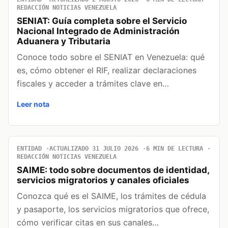
REDACCIÓN NOTICIAS VENEZUELA
SENIAT: Guía completa sobre el Servicio
Nacional Integrado de Administración
Aduanera y Tributaria
Conoce todo sobre el SENIAT en Venezuela: qué
es, cómo obtener el RIF, realizar declaraciones
fiscales y acceder a trámites clave en…
Leer nota
ENTIDAD
ACTUALIZADO 31 JULIO 2026
6 MIN DE LECTURA
REDACCIÓN NOTICIAS VENEZUELA
SAIME: todo sobre documentos de identidad,
servicios migratorios y canales oficiales
Conozca qué es el SAIME, los trámites de cédula
y pasaporte, los servicios migratorios que ofrece,
cómo verificar citas en sus canales…