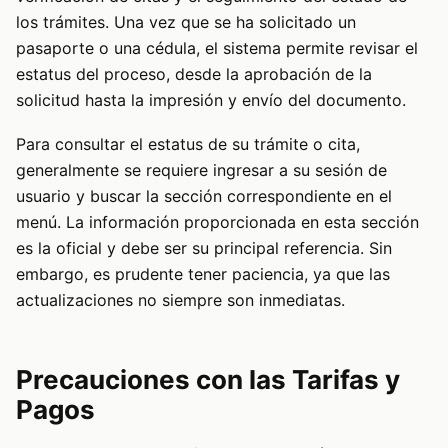
los trámites. Una vez que se ha solicitado un
pasaporte o una cédula, el sistema permite revisar el
estatus del proceso, desde la aprobación de la
solicitud hasta la impresión y envío del documento.
Para consultar el estatus de su trámite o cita,
generalmente se requiere ingresar a su sesión de
usuario y buscar la sección correspondiente en el
menú. La información proporcionada en esta sección
es la oficial y debe ser su principal referencia. Sin
embargo, es prudente tener paciencia, ya que las
actualizaciones no siempre son inmediatas.
Precauciones con las Tarifas y
Pagos