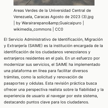
Areas Verdes de la Universidad Central de
Venezuela, Caracas Agosto de 2023 (3).jpg
| by Warairarepano&amp;Guaicaipuro |
wikimedia_commons | CC0
El Servicio Administrativo de Identificación, Migración
y Extranjería (SAIME) es la institución encargada de la
identificación de los ciudadanos venezolanos y
extranjeros residentes en el país. En un esfuerzo por
modernizar sus servicios, el SAIME ha implementado
una plataforma en línea para facilitar diversos
trámites, como la solicitud y renovación de
pasaportes y cédulas. Esta revisión práctica busca
ofrecer una perspectiva realista sobre la fiabilidad y la
experiencia de usuario al navegar por este sistema,
destacando puntos clave para los ciudadanos.