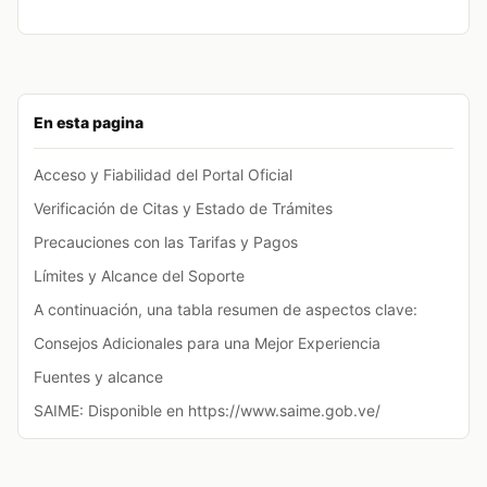
En esta pagina
Acceso y Fiabilidad del Portal Oficial
Verificación de Citas y Estado de Trámites
Precauciones con las Tarifas y Pagos
Límites y Alcance del Soporte
A continuación, una tabla resumen de aspectos clave:
Consejos Adicionales para una Mejor Experiencia
Fuentes y alcance
SAIME: Disponible en https://www.saime.gob.ve/