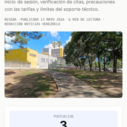
inicio de sesión, verificación de citas, precauciones
con las tarifas y límites del soporte técnico.
RESENA
PUBLICADO 13 MAYO 2026
6 MIN DE LECTURA
REDACCIÓN NOTICIAS VENEZUELA
PUNTUACION
3