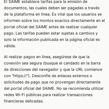
El SAIME establece tarifas para la emisión de
documentos, las cuales deben ser pagadas a través
de la plataforma en línea. Es vital que los usuarios se
informen sobre los montos exactos directamente en el
portal oficial del SAIME antes de realizar cualquier
pago. Las tarifas pueden estar sujetas a cambios y
solo la información publicada en la página oficial es
válida.
Al realizar pagos en línea, asegúrese de que la
conexión sea segura (busque el candado en la barra
de direcciones del navegador y que la URL comience
con "https://"). Desconfíe de enlaces externos o
solicitudes de pago que no provengan directamente
del portal oficial del SAIME. No se recomienda utilizar
redes Wi-Fi públicas para realizar transacciones
financieras delicadas.