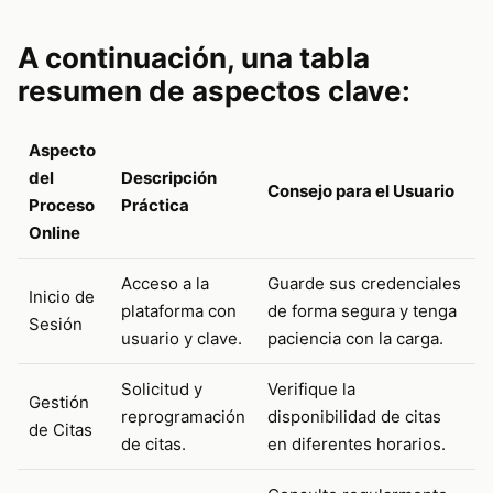
A continuación, una tabla
resumen de aspectos clave:
Aspecto
del
Descripción
Consejo para el Usuario
Proceso
Práctica
Online
Acceso a la
Guarde sus credenciales
Inicio de
plataforma con
de forma segura y tenga
Sesión
usuario y clave.
paciencia con la carga.
Solicitud y
Verifique la
Gestión
reprogramación
disponibilidad de citas
de Citas
de citas.
en diferentes horarios.