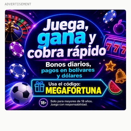
ADVERTISEMENT