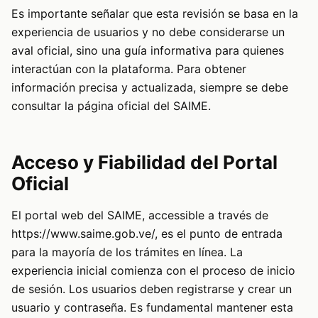
Es importante señalar que esta revisión se basa en la
experiencia de usuarios y no debe considerarse un
aval oficial, sino una guía informativa para quienes
interactúan con la plataforma. Para obtener
información precisa y actualizada, siempre se debe
consultar la página oficial del SAIME.
Acceso y Fiabilidad del Portal
Oficial
El portal web del SAIME, accessible a través de
https://www.saime.gob.ve/, es el punto de entrada
para la mayoría de los trámites en línea. La
experiencia inicial comienza con el proceso de inicio
de sesión. Los usuarios deben registrarse y crear un
usuario y contraseña. Es fundamental mantener esta