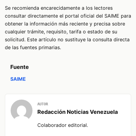
Se recomienda encarecidamente a los lectores
consultar directamente el portal oficial del SAIME para
obtener la información más reciente y precisa sobre
cualquier trámite, requisito, tarifa o estado de su
solicitud. Este artículo no sustituye la consulta directa
de las fuentes primarias.
Fuente
SAIME
AUTOR
Redacción Noticias Venezuela
Colaborador editorial.