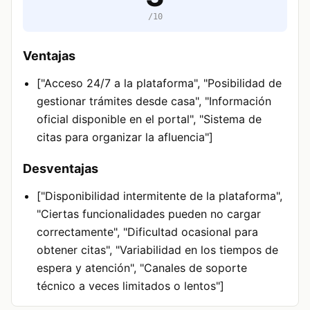
/10
Ventajas
["Acceso 24/7 a la plataforma", "Posibilidad de
gestionar trámites desde casa", "Información
oficial disponible en el portal", "Sistema de
citas para organizar la afluencia"]
Desventajas
["Disponibilidad intermitente de la plataforma",
"Ciertas funcionalidades pueden no cargar
correctamente", "Dificultad ocasional para
obtener citas", "Variabilidad en los tiempos de
espera y atención", "Canales de soporte
técnico a veces limitados o lentos"]