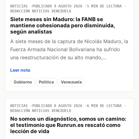
NOTICIAS
PUBLICADO 9 AGOSTO 2026
5 MIN DE LECTURA
REDACCIÓN NOTICIAS VENEZUELA
Siete meses sin Maduro: la FANB se
mantiene cohesionada pero disminuida,
según analistas
A siete meses de la captura de Nicolás Maduro, la
Fuerza Armada Nacional Bolivariana ha sufrido
una reestructuración de su alto mando,…
Leer nota
Gobierno
Politica
Venezuela
NOTICIAS
PUBLICADO 8 AGOSTO 2026
6 MIN DE LECTURA
REDACCIÓN NOTICIAS VENEZUELA
No somos un diagnóstico, somos un camino:
el testimonio que Runrun.es rescató como
lección de vida