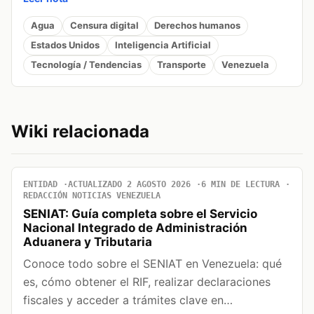
Agua
Censura digital
Derechos humanos
Estados Unidos
Inteligencia Artificial
Tecnología / Tendencias
Transporte
Venezuela
Wiki relacionada
ENTIDAD
ACTUALIZADO 2 AGOSTO 2026
6 MIN DE LECTURA
REDACCIÓN NOTICIAS VENEZUELA
SENIAT: Guía completa sobre el Servicio
Nacional Integrado de Administración
Aduanera y Tributaria
Conoce todo sobre el SENIAT en Venezuela: qué
es, cómo obtener el RIF, realizar declaraciones
fiscales y acceder a trámites clave en…