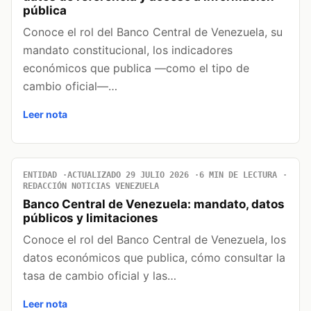
pública
Conoce el rol del Banco Central de Venezuela, su
mandato constitucional, los indicadores
económicos que publica —como el tipo de
cambio oficial—…
Leer nota
ENTIDAD
ACTUALIZADO 29 JULIO 2026
6 MIN DE LECTURA
REDACCIÓN NOTICIAS VENEZUELA
Banco Central de Venezuela: mandato, datos
públicos y limitaciones
Conoce el rol del Banco Central de Venezuela, los
datos económicos que publica, cómo consultar la
tasa de cambio oficial y las…
Leer nota