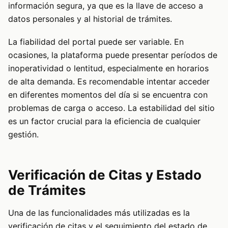
información segura, ya que es la llave de acceso a
datos personales y al historial de trámites.
La fiabilidad del portal puede ser variable. En
ocasiones, la plataforma puede presentar períodos de
inoperatividad o lentitud, especialmente en horarios
de alta demanda. Es recomendable intentar acceder
en diferentes momentos del día si se encuentra con
problemas de carga o acceso. La estabilidad del sitio
es un factor crucial para la eficiencia de cualquier
gestión.
Verificación de Citas y Estado
de Trámites
Una de las funcionalidades más utilizadas es la
verificación de citas y el seguimiento del estado de