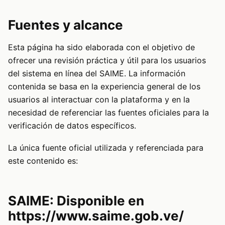
Fuentes y alcance
Esta página ha sido elaborada con el objetivo de
ofrecer una revisión práctica y útil para los usuarios
del sistema en línea del SAIME. La información
contenida se basa en la experiencia general de los
usuarios al interactuar con la plataforma y en la
necesidad de referenciar las fuentes oficiales para la
verificación de datos específicos.
La única fuente oficial utilizada y referenciada para
este contenido es:
SAIME: Disponible en
https://www.saime.gob.ve/