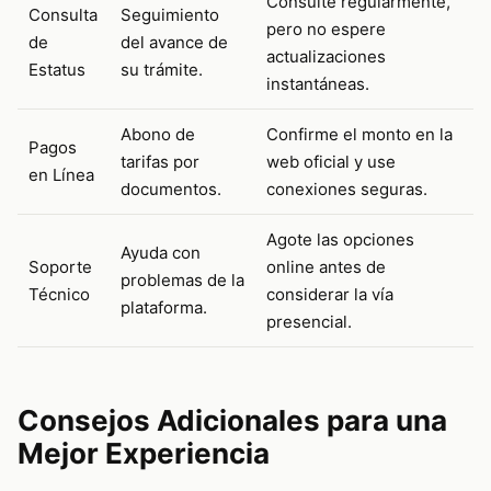
Consulte regularmente,
Consulta
Seguimiento
pero no espere
de
del avance de
actualizaciones
Estatus
su trámite.
instantáneas.
Abono de
Confirme el monto en la
Pagos
tarifas por
web oficial y use
en Línea
documentos.
conexiones seguras.
Agote las opciones
Ayuda con
Soporte
online antes de
problemas de la
Técnico
considerar la vía
plataforma.
presencial.
Consejos Adicionales para una
Mejor Experiencia