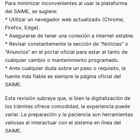
Para minimizar inconvenientes al usar la plataforma
del SAIME, se sugiere:
* Utilizar un navegador web actualizado (Chrome,
Firefox, Edge).
* Asegurarse de tener una conexión a internet estable.
* Revisar constantemente la sección de "Noticias" o
"Anuncios" en el portal oficial para estar al tanto de
cualquier cambio o mantenimiento programado.
* Ante cualquier duda sobre un paso o requisito, la
fuente más fiable es siempre la página oficial del
SAIME.
Esta revisión subraya que, si bien la digitalización de
los trámites ofrece comodidad, la experiencia puede
variar. La preparación y la paciencia son herramientas
valiosas al interactuar con el sistema en línea del
SAIME.