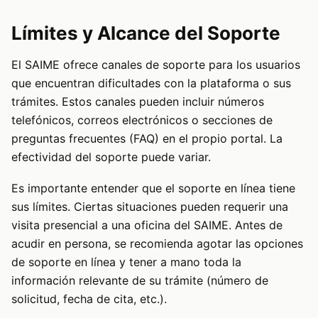
Límites y Alcance del Soporte
El SAIME ofrece canales de soporte para los usuarios
que encuentran dificultades con la plataforma o sus
trámites. Estos canales pueden incluir números
telefónicos, correos electrónicos o secciones de
preguntas frecuentes (FAQ) en el propio portal. La
efectividad del soporte puede variar.
Es importante entender que el soporte en línea tiene
sus límites. Ciertas situaciones pueden requerir una
visita presencial a una oficina del SAIME. Antes de
acudir en persona, se recomienda agotar las opciones
de soporte en línea y tener a mano toda la
información relevante de su trámite (número de
solicitud, fecha de cita, etc.).