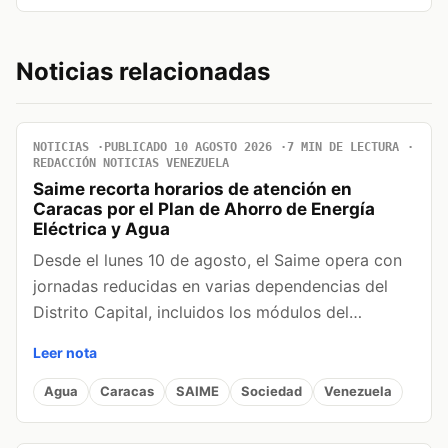
Noticias relacionadas
NOTICIAS
PUBLICADO 10 AGOSTO 2026
7 MIN DE LECTURA
REDACCIÓN NOTICIAS VENEZUELA
Saime recorta horarios de atención en
Caracas por el Plan de Ahorro de Energía
Eléctrica y Agua
Desde el lunes 10 de agosto, el Saime opera con
jornadas reducidas en varias dependencias del
Distrito Capital, incluidos los módulos del…
Leer nota
Agua
Caracas
SAIME
Sociedad
Venezuela