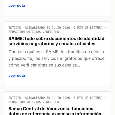
Leer nota
ENTIDAD
ACTUALIZADO 31 JULIO 2026
6 MIN DE LECTURA
REDACCIÓN NOTICIAS VENEZUELA
SAIME: todo sobre documentos de identidad,
servicios migratorios y canales oficiales
Conozca qué es el SAIME, los trámites de cédula
y pasaporte, los servicios migratorios que ofrece,
cómo verificar citas en sus canales…
Leer nota
ENTIDAD
ACTUALIZADO 30 JULIO 2026
5 MIN DE LECTURA
REDACCIÓN NOTICIAS VENEZUELA
Banco Central de Venezuela: funciones,
datos de referencia y acceso a información