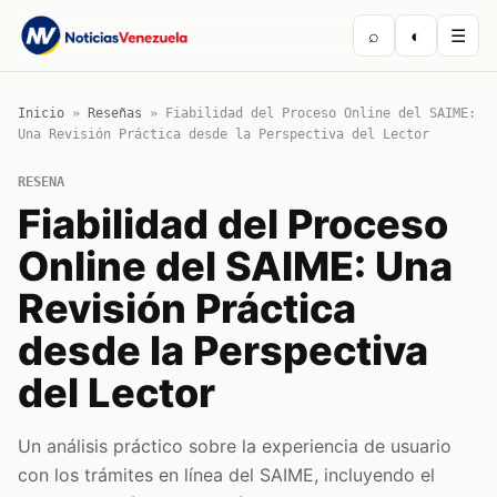
⌕
◐
☰
Inicio
»
Reseñas
»
Fiabilidad del Proceso Online del SAIME:
Una Revisión Práctica desde la Perspectiva del Lector
RESENA
Fiabilidad del Proceso
Online del SAIME: Una
Revisión Práctica
desde la Perspectiva
del Lector
Un análisis práctico sobre la experiencia de usuario
con los trámites en línea del SAIME, incluyendo el