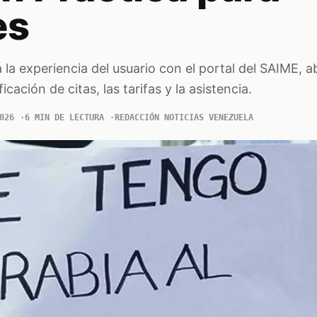
es
 la experiencia del usuario con el portal del SAIME, 
ficación de citas, las tarifas y la asistencia.
026
6 MIN DE LECTURA
REDACCIÓN NOTICIAS VENEZUELA