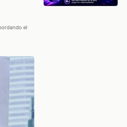
abordando el