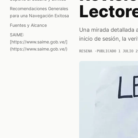
Lector
Recomendaciones Generales
para una Navegación Exitosa
Fuentes y Alcance
Una mirada detallada a
SAIME:
inicio de sesión, la veri
[https://www.saime.gob.ve/]
(https://www.saime.gob.ve/)
RESENA
PUBLICADO 1 JULIO 2