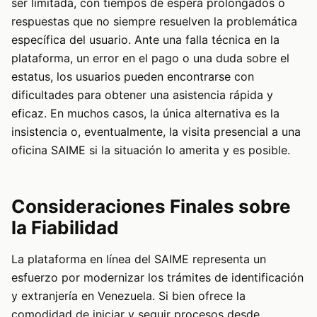
ser limitada, con tiempos de espera prolongados o
respuestas que no siempre resuelven la problemática
específica del usuario. Ante una falla técnica en la
plataforma, un error en el pago o una duda sobre el
estatus, los usuarios pueden encontrarse con
dificultades para obtener una asistencia rápida y
eficaz. En muchos casos, la única alternativa es la
insistencia o, eventualmente, la visita presencial a una
oficina SAIME si la situación lo amerita y es posible.
Consideraciones Finales sobre
la Fiabilidad
La plataforma en línea del SAIME representa un
esfuerzo por modernizar los trámites de identificación
y extranjería en Venezuela. Si bien ofrece la
comodidad de iniciar y seguir procesos desde