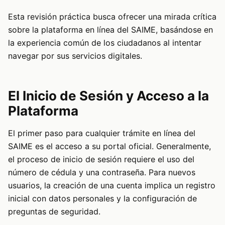
Esta revisión práctica busca ofrecer una mirada crítica
sobre la plataforma en línea del SAIME, basándose en
la experiencia común de los ciudadanos al intentar
navegar por sus servicios digitales.
El Inicio de Sesión y Acceso a la
Plataforma
El primer paso para cualquier trámite en línea del
SAIME es el acceso a su portal oficial. Generalmente,
el proceso de inicio de sesión requiere el uso del
número de cédula y una contraseña. Para nuevos
usuarios, la creación de una cuenta implica un registro
inicial con datos personales y la configuración de
preguntas de seguridad.