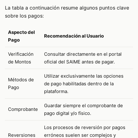
La tabla a continuación resume algunos puntos clave
sobre los pagos:
Aspecto del
Recomendación al Usuario
Pago
Verificación
Consultar directamente en el portal
de Montos
oficial del SAIME antes de pagar.
Utilizar exclusivamente las opciones
Métodos de
de pago habilitadas dentro de la
Pago
plataforma.
Guardar siempre el comprobante de
Comprobante
pago digital y/o físico.
Los procesos de reversión por pagos
Reversiones
erróneos suelen ser complejos y