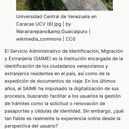
Universidad Central de Venezuela en
Caracas UCV (6).jpg | by
Warairarepano&amp;Guaicaipuro |
wikimedia_commons | CC0
El Servicio Administrativo de Identificación, Migración
y Extranjería (SAIME) es la institución encargada de la
identificación de los ciudadanos venezolanos y
extranjeros residentes en el país, así como de la
expedición de documentos de viaje. En los últimos
años, el SAIME ha impulsado la digitalización de sus
procesos, buscando facilitar a los usuarios la gestión
de trámites como la solicitud o renovación de
pasaportes y cédulas de identidad. Sin embargo, ¿qué
tan fiable es realmente la experiencia online desde la
perspectiva del usuario?