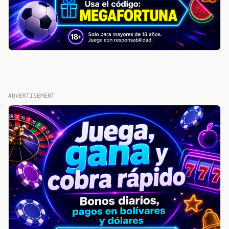
ADVERTISEMENT