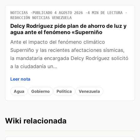
NOTICIAS
PUBLICADO 4 AGOSTO 2026
4 MIN DE LECTURA
REDACCIÓN NOTICIAS VENEZUELA
Delcy Rodríguez pide plan de ahorro de luz y
agua ante el fenómeno «Superniño
Ante el impacto del fenómeno climático
Superniño y las recientes afectaciones sísmicas,
la mandataria encargada Delcy Rodríguez solicitó
a la ciudadanía un…
Leer nota
Agua
Gobierno
Politica
Venezuela
Wiki relacionada