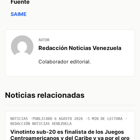
Fuente
SAIME
AUTOR
Redacción Noticias Venezuela
Colaborador editorial.
Noticias relacionadas
NOTICIAS
PUBLICADO 6 AGOSTO 2026
5 MIN DE LECTURA
REDACCIÓN NOTICIAS VENEZUELA
Vinotinto sub-20 es finalista de los Juegos
Centroamericanos y del Caribe y va por el oro