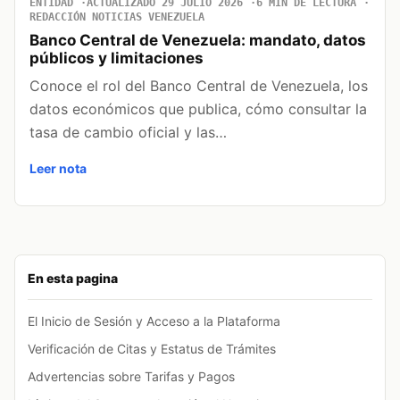
ENTIDAD
ACTUALIZADO 29 JULIO 2026
6 MIN DE LECTURA
REDACCIÓN NOTICIAS VENEZUELA
Banco Central de Venezuela: mandato, datos
públicos y limitaciones
Conoce el rol del Banco Central de Venezuela, los
datos económicos que publica, cómo consultar la
tasa de cambio oficial y las…
Leer nota
En esta pagina
El Inicio de Sesión y Acceso a la Plataforma
Verificación de Citas y Estatus de Trámites
Advertencias sobre Tarifas y Pagos