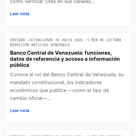
cómo verificar citas en sus canales…
Leer nota
ENTIDAD
ACTUALIZADO 30 JULIO 2026
5 MIN DE LECTURA
REDACCIÓN NOTICIAS VENEZUELA
Banco Central de Venezuela: funciones,
datos de referencia y acceso a información
pública
Conoce el rol del Banco Central de Venezuela, su
mandato constitucional, los indicadores
económicos que publica —como el tipo de
cambio oficial—…
Leer nota