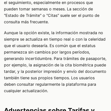
el seguimiento, especialmente en procesos que
pueden tomar semanas o meses. La sección de
"Estado de Trámite" o "Citas" suele ser el punto de
consulta más frecuente.
Aunque la opción existe, la información mostrada no
siempre se actualiza en tiempo real o con la celeridad
que el usuario desearía. Es común que el estatus
permanezca sin cambios por largos períodos,
generando incertidumbre. Para trámites de pasaporte,
por ejemplo, la asignación de la cita biométrica puede
tardar, y la posterior impresión y envío del documento
también tiene sus propios tiempos. Los usuarios
deben consultar regularmente la plataforma para
cualquier actualización.
Advertencias sobre Tarifas y