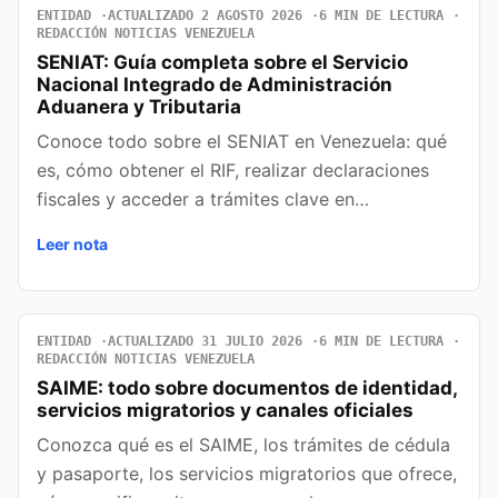
ENTIDAD
ACTUALIZADO 2 AGOSTO 2026
6 MIN DE LECTURA
REDACCIÓN NOTICIAS VENEZUELA
SENIAT: Guía completa sobre el Servicio
Nacional Integrado de Administración
Aduanera y Tributaria
Conoce todo sobre el SENIAT en Venezuela: qué
es, cómo obtener el RIF, realizar declaraciones
fiscales y acceder a trámites clave en…
Leer nota
ENTIDAD
ACTUALIZADO 31 JULIO 2026
6 MIN DE LECTURA
REDACCIÓN NOTICIAS VENEZUELA
SAIME: todo sobre documentos de identidad,
servicios migratorios y canales oficiales
Conozca qué es el SAIME, los trámites de cédula
y pasaporte, los servicios migratorios que ofrece,