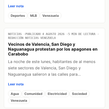
Leer nota
Deportes
MLB
Venezuela
NOTICIAS
PUBLICADO 4 AGOSTO 2026
5 MIN DE LECTURA
REDACCIÓN NOTICIAS VENEZUELA
Vecinos de Valencia, San Diego y
Naguanagua protestan por los apagones en
Carabobo
La noche de este lunes, habitantes de al menos
siete sectores de Valencia, San Diego y
Naguanagua salieron a las calles para…
Leer nota
Agua
Comunidad
Electricidad
Sociedad
Venezuela