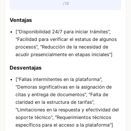
/10
Ventajas
["Disponibilidad 24/7 para iniciar trámites",
"Facilidad para verificar el estatus de algunos
procesos", "Reducción de la necesidad de
acudir presencialmente en etapas iniciales"]
Desventajas
["Fallas intermitentes en la plataforma",
"Demoras significativas en la asignación de
citas y entrega de documentos", "Falta de
claridad en la estructura de tarifas",
"Limitaciones en la respuesta y efectividad del
soporte técnico", "Requerimientos técnicos
específicos para el acceso a la plataforma"]