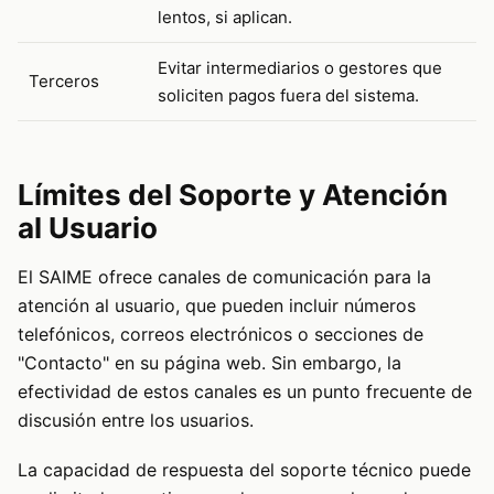
lentos, si aplican.
Evitar intermediarios o gestores que
Terceros
soliciten pagos fuera del sistema.
Límites del Soporte y Atención
al Usuario
El SAIME ofrece canales de comunicación para la
atención al usuario, que pueden incluir números
telefónicos, correos electrónicos o secciones de
"Contacto" en su página web. Sin embargo, la
efectividad de estos canales es un punto frecuente de
discusión entre los usuarios.
La capacidad de respuesta del soporte técnico puede