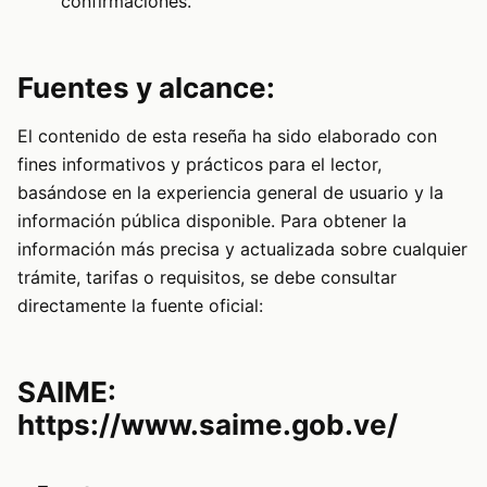
confirmaciones.
Fuentes y alcance:
El contenido de esta reseña ha sido elaborado con
fines informativos y prácticos para el lector,
basándose en la experiencia general de usuario y la
información pública disponible. Para obtener la
información más precisa y actualizada sobre cualquier
trámite, tarifas o requisitos, se debe consultar
directamente la fuente oficial:
SAIME:
https://www.saime.gob.ve/