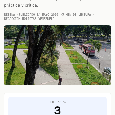
práctica y crítica.
RESENA
PUBLICADO 14 MAYO 2026
5 MIN DE LECTURA
REDACCIÓN NOTICIAS VENEZUELA
PUNTUACION
3