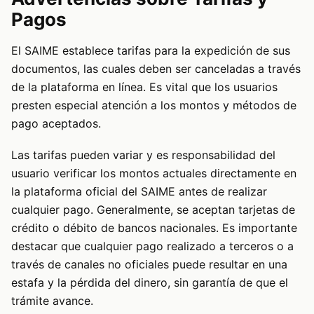
Pagos
El SAIME establece tarifas para la expedición de sus
documentos, las cuales deben ser canceladas a través
de la plataforma en línea. Es vital que los usuarios
presten especial atención a los montos y métodos de
pago aceptados.
Las tarifas pueden variar y es responsabilidad del
usuario verificar los montos actuales directamente en
la plataforma oficial del SAIME antes de realizar
cualquier pago. Generalmente, se aceptan tarjetas de
crédito o débito de bancos nacionales. Es importante
destacar que cualquier pago realizado a terceros o a
través de canales no oficiales puede resultar en una
estafa y la pérdida del dinero, sin garantía de que el
trámite avance.