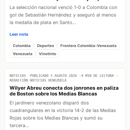
La selección nacional venció 1-0 a Colombia con
gol de Sebastián Hernández y aseguró al menos
la medalla de plata en Santo…
Leer nota
Colombia
Deportes
Frontera Colombia-Venezuela
Venezuela
Vinotinto
NOTICIAS
PUBLICADO 5 AGOSTO 2026
4 MIN DE LECTURA
REDACCIÓN NOTICIAS VENEZUELA
Wilyer Abreu conecta dos jonrones en paliza
de Boston sobre los Medias Blancas
El jardinero venezolano disparó dos
cuadrangulares en la victoria 14-2 de las Medias
Rojas sobre los Medias Blancas y sumó su
tercera…