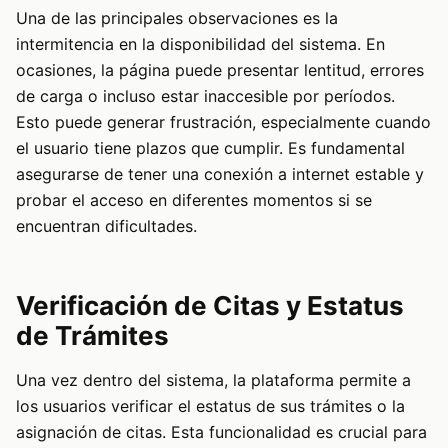
Una de las principales observaciones es la
intermitencia en la disponibilidad del sistema. En
ocasiones, la página puede presentar lentitud, errores
de carga o incluso estar inaccesible por períodos.
Esto puede generar frustración, especialmente cuando
el usuario tiene plazos que cumplir. Es fundamental
asegurarse de tener una conexión a internet estable y
probar el acceso en diferentes momentos si se
encuentran dificultades.
Verificación de Citas y Estatus
de Trámites
Una vez dentro del sistema, la plataforma permite a
los usuarios verificar el estatus de sus trámites o la
asignación de citas. Esta funcionalidad es crucial para