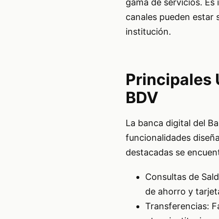
gama de servicios. Es 
canales pueden estar s
institución.
Principales 
BDV
La banca digital del B
funcionalidades diseña
destacadas se encuen
Consultas de Sald
de ahorro y tarjet
Transferencias: F