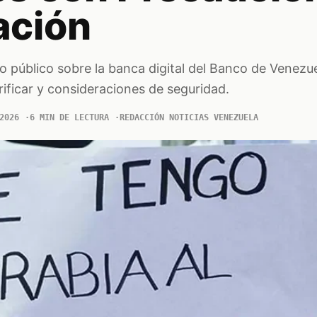
ación
io público sobre la banca digital del Banco de Venezue
rificar y consideraciones de seguridad.
2026
6 MIN DE LECTURA
REDACCIÓN NOTICIAS VENEZUELA