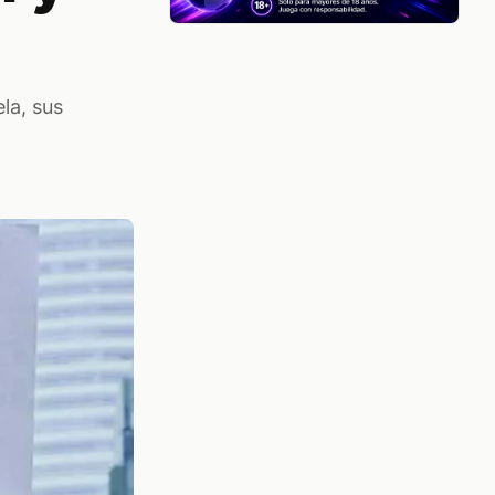
la, sus