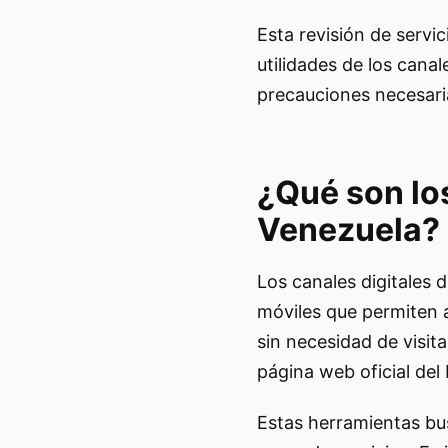
Esta revisión de servic
utilidades de los canal
precauciones necesari
¿Qué son lo
Venezuela?
Los canales digitales 
móviles que permiten a
sin necesidad de visita
página web oficial del
Estas herramientas bus