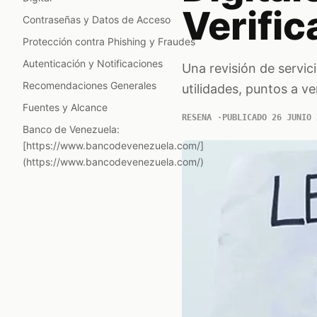
Verific
Contraseñas y Datos de Acceso
Protección contra Phishing y Fraudes
Autenticación y Notificaciones
Una revisión de servic
Recomendaciones Generales
utilidades, puntos a ve
Fuentes y Alcance
RESENA
PUBLICADO 26 JUNIO 
Banco de Venezuela:
[https://www.bancodevenezuela.com/]
(https://www.bancodevenezuela.com/)