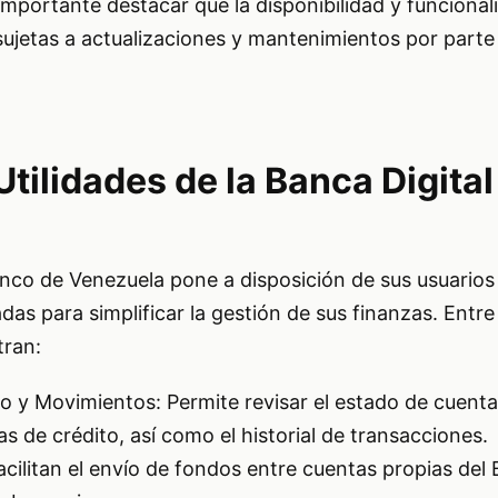
importante destacar que la disponibilidad y funcional
ujetas a actualizaciones y mantenimientos por parte 
Utilidades de la Banca Digital
anco de Venezuela pone a disposición de sus usuarios
das para simplificar la gestión de sus finanzas. Entre
tran:
o y Movimientos: Permite revisar el estado de cuenta
as de crédito, así como el historial de transacciones.
acilitan el envío de fondos entre cuentas propias del