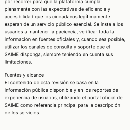
por recorrer para que la plataforma cumpla
plenamente con las expectativas de eficiencia y
accesibilidad que los ciudadanos legítimamente
esperan de un servicio público esencial. Se insta a los
usuarios a mantener la paciencia, verificar toda la
información en fuentes oficiales y, cuando sea posible,
utilizar los canales de consulta y soporte que el
SAIME disponga, siempre teniendo en cuenta sus
limitaciones.
Fuentes y alcance
El contenido de esta revisión se basa en la
información pública disponible y en los reportes de
experiencia de usuarios, utilizando el portal oficial del
SAIME como referencia principal para la descripción
de los servicios.