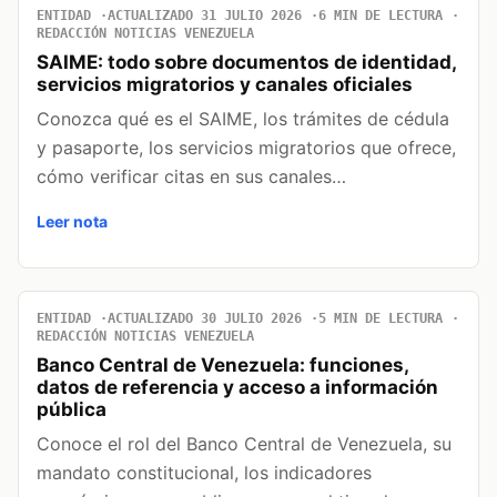
ENTIDAD
ACTUALIZADO 31 JULIO 2026
6 MIN DE LECTURA
REDACCIÓN NOTICIAS VENEZUELA
SAIME: todo sobre documentos de identidad,
servicios migratorios y canales oficiales
Conozca qué es el SAIME, los trámites de cédula
y pasaporte, los servicios migratorios que ofrece,
cómo verificar citas en sus canales…
Leer nota
ENTIDAD
ACTUALIZADO 30 JULIO 2026
5 MIN DE LECTURA
REDACCIÓN NOTICIAS VENEZUELA
Banco Central de Venezuela: funciones,
datos de referencia y acceso a información
pública
Conoce el rol del Banco Central de Venezuela, su
mandato constitucional, los indicadores