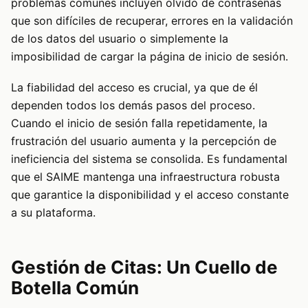
problemas comunes incluyen olvido de contraseñas
que son difíciles de recuperar, errores en la validación
de los datos del usuario o simplemente la
imposibilidad de cargar la página de inicio de sesión.
La fiabilidad del acceso es crucial, ya que de él
dependen todos los demás pasos del proceso.
Cuando el inicio de sesión falla repetidamente, la
frustración del usuario aumenta y la percepción de
ineficiencia del sistema se consolida. Es fundamental
que el SAIME mantenga una infraestructura robusta
que garantice la disponibilidad y el acceso constante
a su plataforma.
Gestión de Citas: Un Cuello de
Botella Común