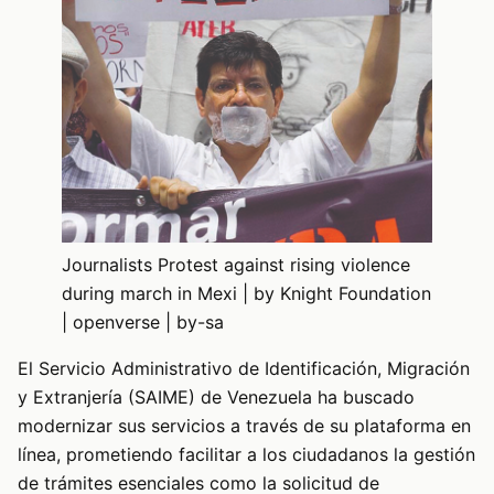
Journalists Protest against rising violence
during march in Mexi | by Knight Foundation
| openverse | by-sa
El Servicio Administrativo de Identificación, Migración
y Extranjería (SAIME) de Venezuela ha buscado
modernizar sus servicios a través de su plataforma en
línea, prometiendo facilitar a los ciudadanos la gestión
de trámites esenciales como la solicitud de