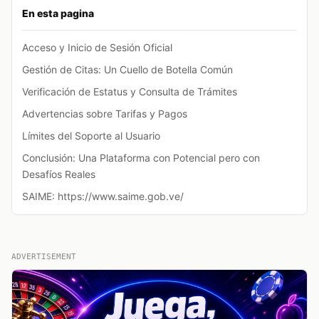
En esta pagina
Acceso y Inicio de Sesión Oficial
Gestión de Citas: Un Cuello de Botella Común
Verificación de Estatus y Consulta de Trámites
Advertencias sobre Tarifas y Pagos
Límites del Soporte al Usuario
Conclusión: Una Plataforma con Potencial pero con
Desafíos Reales
SAIME: https://www.saime.gob.ve/
ADVERTISEMENT