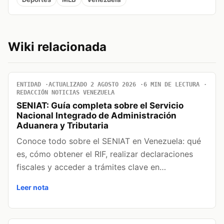
Wiki relacionada
ENTIDAD
ACTUALIZADO 2 AGOSTO 2026
6 MIN DE LECTURA
REDACCIÓN NOTICIAS VENEZUELA
SENIAT: Guía completa sobre el Servicio
Nacional Integrado de Administración
Aduanera y Tributaria
Conoce todo sobre el SENIAT en Venezuela: qué
es, cómo obtener el RIF, realizar declaraciones
fiscales y acceder a trámites clave en…
Leer nota