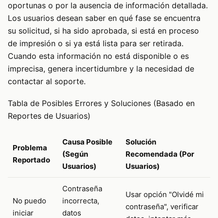
oportunas o por la ausencia de información detallada.
Los usuarios desean saber en qué fase se encuentra
su solicitud, si ha sido aprobada, si está en proceso
de impresión o si ya está lista para ser retirada.
Cuando esta información no está disponible o es
imprecisa, genera incertidumbre y la necesidad de
contactar al soporte.
Tabla de Posibles Errores y Soluciones (Basado en
Reportes de Usuarios)
Causa Posible
Solución
Problema
(Según
Recomendada (Por
Reportado
Usuarios)
Usuarios)
Contraseña
Usar opción "Olvidé mi
No puedo
incorrecta,
contraseña", verificar
iniciar
datos