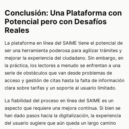
Conclusión: Una Plataforma con
Potencial pero con Desafíos
Reales
La plataforma en línea del SAIME tiene el potencial de
ser una herramienta poderosa para agilizar trámites y
mejorar la experiencia del ciudadano. Sin embargo, en
la práctica, los lectores a menudo se enfrentan a una
serie de obstáculos que van desde problemas de
acceso y gestión de citas hasta la falta de información
clara sobre tarifas y un soporte al usuario limitado.
La fiabilidad del proceso en línea del SAIME es un
aspecto que requiere una mejora continua. Si bien se
han dado pasos hacia la digitalización, la experiencia
del usuario sugiere que aún queda un largo camino