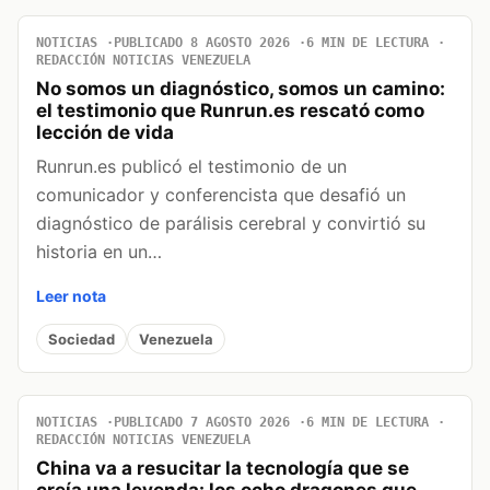
NOTICIAS
PUBLICADO 8 AGOSTO 2026
6 MIN DE LECTURA
REDACCIÓN NOTICIAS VENEZUELA
No somos un diagnóstico, somos un camino:
el testimonio que Runrun.es rescató como
lección de vida
Runrun.es publicó el testimonio de un
comunicador y conferencista que desafió un
diagnóstico de parálisis cerebral y convirtió su
historia en un…
Leer nota
Sociedad
Venezuela
NOTICIAS
PUBLICADO 7 AGOSTO 2026
6 MIN DE LECTURA
REDACCIÓN NOTICIAS VENEZUELA
China va a resucitar la tecnología que se