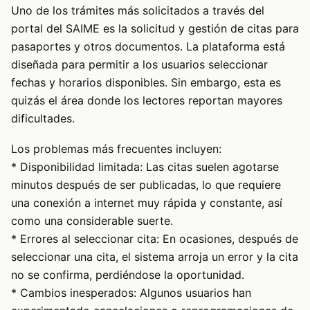
Uno de los trámites más solicitados a través del
portal del SAIME es la solicitud y gestión de citas para
pasaportes y otros documentos. La plataforma está
diseñada para permitir a los usuarios seleccionar
fechas y horarios disponibles. Sin embargo, esta es
quizás el área donde los lectores reportan mayores
dificultades.
Los problemas más frecuentes incluyen:
* Disponibilidad limitada: Las citas suelen agotarse
minutos después de ser publicadas, lo que requiere
una conexión a internet muy rápida y constante, así
como una considerable suerte.
* Errores al seleccionar cita: En ocasiones, después de
seleccionar una cita, el sistema arroja un error y la cita
no se confirma, perdiéndose la oportunidad.
* Cambios inesperados: Algunos usuarios han