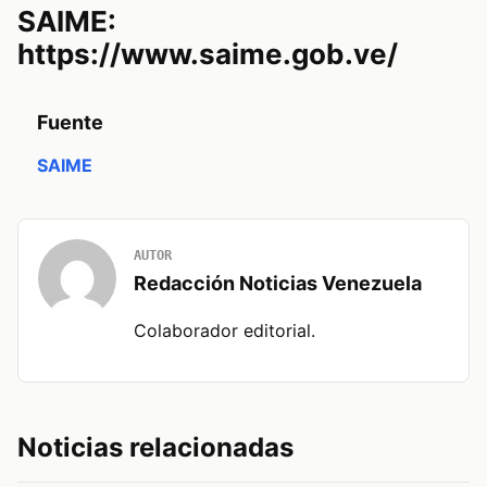
SAIME:
https://www.saime.gob.ve/
Fuente
SAIME
AUTOR
Redacción Noticias Venezuela
Colaborador editorial.
Noticias relacionadas