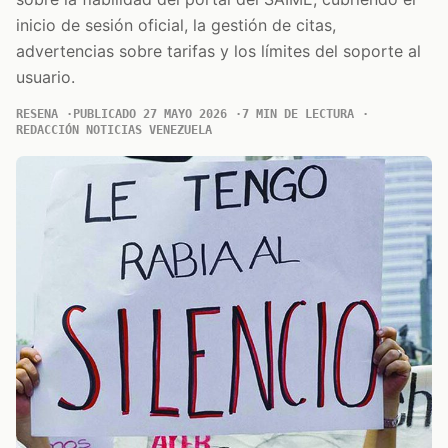
inicio de sesión oficial, la gestión de citas,
advertencias sobre tarifas y los límites del soporte al
usuario.
RESENA
PUBLICADO 27 MAYO 2026
7 MIN DE LECTURA
REDACCIÓN NOTICIAS VENEZUELA