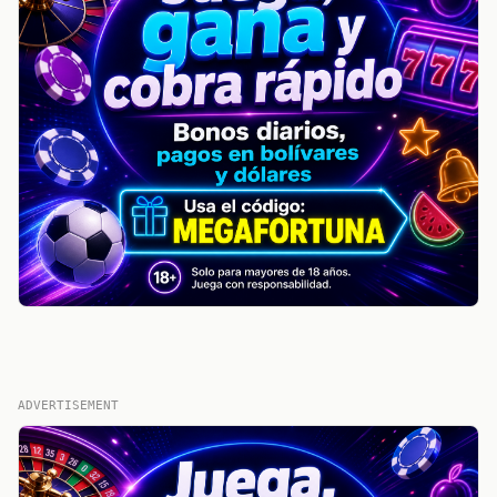
ADVERTISEMENT