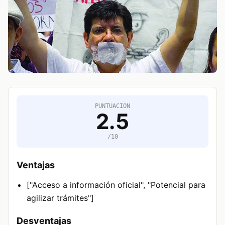
PUNTUACION
2.5
/10
Ventajas
["Acceso a información oficial", "Potencial para
agilizar trámites"]
Desventajas