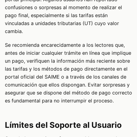
confusiones o sorpresas al momento de realizar el
pago final, especialmente si las tarifas están
vinculadas a unidades tributarias (UT) cuyo valor
cambia.
Se recomienda encarecidamente a los lectores que,
antes de iniciar cualquier trámite en línea que implique
un pago, verifiquen la información más reciente sobre
las tarifas y los métodos de pago directamente en el
portal oficial del SAIME o a través de los canales de
comunicación que ellos dispongan. Evitar sorpresas y
asegurar que se dispone del método de pago correcto
es fundamental para no interrumpir el proceso.
Límites del Soporte al Usuario