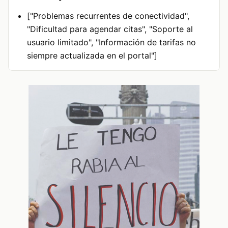
["Problemas recurrentes de conectividad",
"Dificultad para agendar citas", "Soporte al
usuario limitado", "Información de tarifas no
siempre actualizada en el portal"]