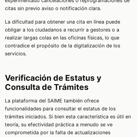
experimentado cancelaciones o reprogramaciones de
citas sin previo aviso o notificación clara.
La dificultad para obtener una cita en línea puede
obligar a los ciudadanos a recurrir a gestores o a
realizar largas colas en las oficinas físicas, lo que
contradice el propósito de la digitalización de los
servicios.
Verificación de Estatus y
Consulta de Trámites
La plataforma del SAIME también ofrece
funcionalidades para consultar el estatus de los
trámites iniciados. Si bien esta característica es útil en
teoría, su efectividad práctica a menudo se ve
comprometida por la falta de actualizaciones