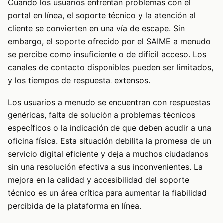
Cuando los usuarios enfrentan problemas con el
portal en línea, el soporte técnico y la atención al
cliente se convierten en una vía de escape. Sin
embargo, el soporte ofrecido por el SAIME a menudo
se percibe como insuficiente o de difícil acceso. Los
canales de contacto disponibles pueden ser limitados,
y los tiempos de respuesta, extensos.
Los usuarios a menudo se encuentran con respuestas
genéricas, falta de solución a problemas técnicos
específicos o la indicación de que deben acudir a una
oficina física. Esta situación debilita la promesa de un
servicio digital eficiente y deja a muchos ciudadanos
sin una resolución efectiva a sus inconvenientes. La
mejora en la calidad y accesibilidad del soporte
técnico es un área crítica para aumentar la fiabilidad
percibida de la plataforma en línea.