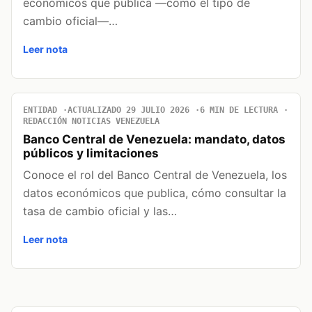
económicos que publica —como el tipo de
cambio oficial—…
Leer nota
ENTIDAD
ACTUALIZADO 29 JULIO 2026
6 MIN DE LECTURA
REDACCIÓN NOTICIAS VENEZUELA
Banco Central de Venezuela: mandato, datos
públicos y limitaciones
Conoce el rol del Banco Central de Venezuela, los
datos económicos que publica, cómo consultar la
tasa de cambio oficial y las…
Leer nota