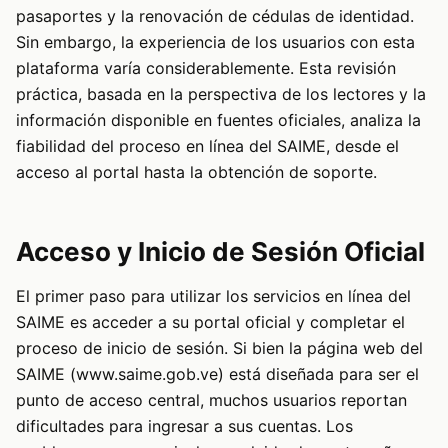
pasaportes y la renovación de cédulas de identidad.
Sin embargo, la experiencia de los usuarios con esta
plataforma varía considerablemente. Esta revisión
práctica, basada en la perspectiva de los lectores y la
información disponible en fuentes oficiales, analiza la
fiabilidad del proceso en línea del SAIME, desde el
acceso al portal hasta la obtención de soporte.
Acceso y Inicio de Sesión Oficial
El primer paso para utilizar los servicios en línea del
SAIME es acceder a su portal oficial y completar el
proceso de inicio de sesión. Si bien la página web del
SAIME (www.saime.gob.ve) está diseñada para ser el
punto de acceso central, muchos usuarios reportan
dificultades para ingresar a sus cuentas. Los