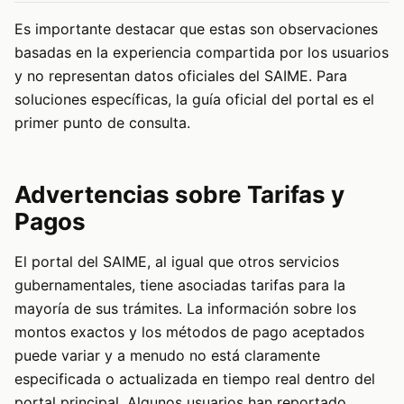
Es importante destacar que estas son observaciones
basadas en la experiencia compartida por los usuarios
y no representan datos oficiales del SAIME. Para
soluciones específicas, la guía oficial del portal es el
primer punto de consulta.
Advertencias sobre Tarifas y
Pagos
El portal del SAIME, al igual que otros servicios
gubernamentales, tiene asociadas tarifas para la
mayoría de sus trámites. La información sobre los
montos exactos y los métodos de pago aceptados
puede variar y a menudo no está claramente
especificada o actualizada en tiempo real dentro del
portal principal. Algunos usuarios han reportado