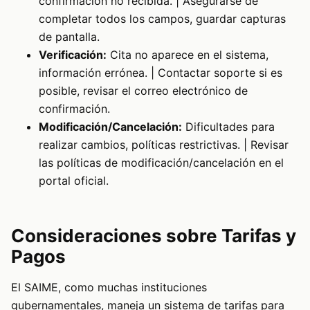
confirmación no recibida. | Asegurarse de
completar todos los campos, guardar capturas
de pantalla.
Verificación:
Cita no aparece en el sistema,
información errónea. | Contactar soporte si es
posible, revisar el correo electrónico de
confirmación.
Modificación/Cancelación:
Dificultades para
realizar cambios, políticas restrictivas. | Revisar
las políticas de modificación/cancelación en el
portal oficial.
Consideraciones sobre Tarifas y
Pagos
El SAIME, como muchas instituciones
gubernamentales, maneja un sistema de tarifas para