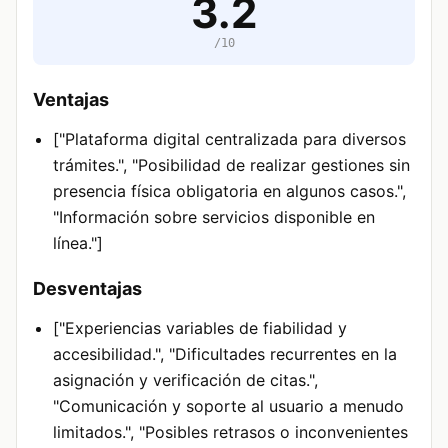
3.2
/10
Ventajas
["Plataforma digital centralizada para diversos
trámites.", "Posibilidad de realizar gestiones sin
presencia física obligatoria en algunos casos.",
"Información sobre servicios disponible en
línea."]
Desventajas
["Experiencias variables de fiabilidad y
accesibilidad.", "Dificultades recurrentes en la
asignación y verificación de citas.",
"Comunicación y soporte al usuario a menudo
limitados.", "Posibles retrasos o inconvenientes