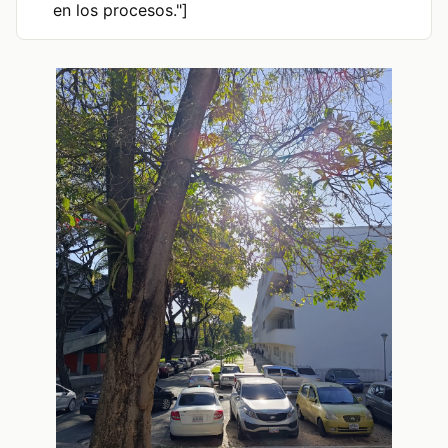
en los procesos."]