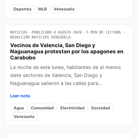
Deportes
MLB
Venezuela
NOTICIAS
PUBLICADO 4 AGOSTO 2026
5 MIN DE LECTURA
REDACCIÓN NOTICIAS VENEZUELA
Vecinos de Valencia, San Diego y
Naguanagua protestan por los apagones en
Carabobo
La noche de este lunes, habitantes de al menos
siete sectores de Valencia, San Diego y
Naguanagua salieron a las calles para…
Leer nota
Agua
Comunidad
Electricidad
Sociedad
Venezuela