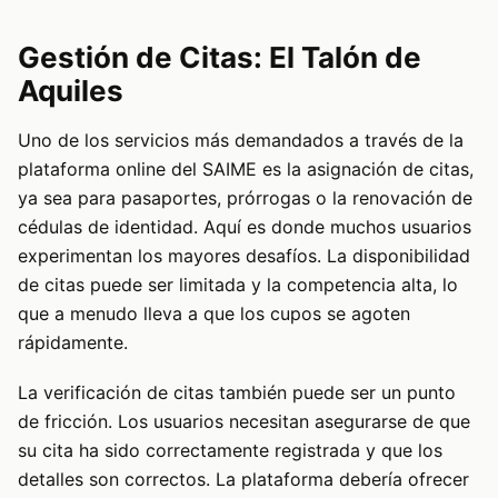
Gestión de Citas: El Talón de
Aquiles
Uno de los servicios más demandados a través de la
plataforma online del SAIME es la asignación de citas,
ya sea para pasaportes, prórrogas o la renovación de
cédulas de identidad. Aquí es donde muchos usuarios
experimentan los mayores desafíos. La disponibilidad
de citas puede ser limitada y la competencia alta, lo
que a menudo lleva a que los cupos se agoten
rápidamente.
La verificación de citas también puede ser un punto
de fricción. Los usuarios necesitan asegurarse de que
su cita ha sido correctamente registrada y que los
detalles son correctos. La plataforma debería ofrecer