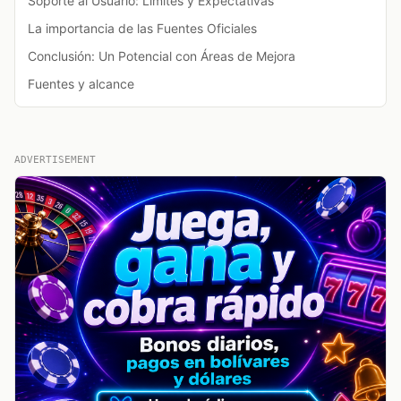
Soporte al Usuario: Límites y Expectativas
La importancia de las Fuentes Oficiales
Conclusión: Un Potencial con Áreas de Mejora
Fuentes y alcance
ADVERTISEMENT