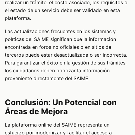
realizar un trámite, el costo asociado, los requisitos o
el estado de un servicio debe ser validado en esta
plataforma.
Las actualizaciones frecuentes en los sistemas y
políticas del SAIME significan que la información
encontrada en foros no oficiales o en sitios de
terceros puede estar desactualizada o ser incorrecta.
Para garantizar el éxito en la gestión de sus trámites,
los ciudadanos deben priorizar la información
proveniente directamente del SAIME.
Conclusión: Un Potencial con
Áreas de Mejora
La plataforma online del SAIME representa un
esfuerzo por modernizar y facilitar el acceso a