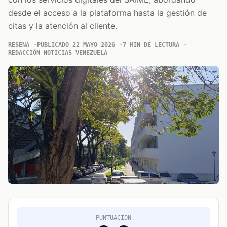
desde el acceso a la plataforma hasta la gestión de
citas y la atención al cliente.
RESENA
PUBLICADO 22 MAYO 2026
7 MIN DE LECTURA
REDACCIÓN NOTICIAS VENEZUELA
PUNTUACION