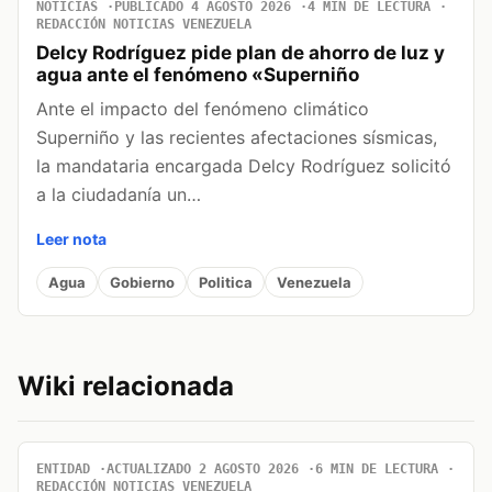
NOTICIAS
PUBLICADO 4 AGOSTO 2026
4 MIN DE LECTURA
REDACCIÓN NOTICIAS VENEZUELA
Delcy Rodríguez pide plan de ahorro de luz y
agua ante el fenómeno «Superniño
Ante el impacto del fenómeno climático
Superniño y las recientes afectaciones sísmicas,
la mandataria encargada Delcy Rodríguez solicitó
a la ciudadanía un…
Leer nota
Agua
Gobierno
Politica
Venezuela
Wiki relacionada
ENTIDAD
ACTUALIZADO 2 AGOSTO 2026
6 MIN DE LECTURA
REDACCIÓN NOTICIAS VENEZUELA