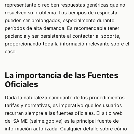
representante o reciben respuestas genéricas que no
resuelven su problema. Los tiempos de respuesta
pueden ser prolongados, especialmente durante
períodos de alta demanda. Es recomendable tener
paciencia y ser persistente al contactar al soporte,
proporcionando toda la información relevante sobre el
caso.
La importancia de las Fuentes
Oficiales
Dada la naturaleza cambiante de los procedimientos,
tarifas y normativas, es imperativo que los usuarios
recurran siempre a las fuentes oficiales. El sitio web
del SAIME (saime.gob.ve) es la principal fuente de
información autorizada. Cualquier detalle sobre cómo