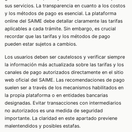
sus servicios. La transparencia en cuanto a los costos
y los métodos de pago es esencial. La plataforma
online del SAIME debe detallar claramente las tarifas
aplicables a cada trámite. Sin embargo, es crucial
recordar que las tarifas y los métodos de pago
pueden estar sujetos a cambios.
Los usuarios deben ser cautelosos y verificar siempre
la información más actualizada sobre las tarifas y los
canales de pago autorizados directamente en el sitio
web oficial del SAIME. Las recomendaciones de pago
suelen ser a través de los mecanismos habilitados en
la propia plataforma o en entidades bancarias
designadas. Evitar transacciones con intermediarios
no autorizados es una medida de seguridad
importante. La claridad en este apartado previene
malentendidos y posibles estafas.