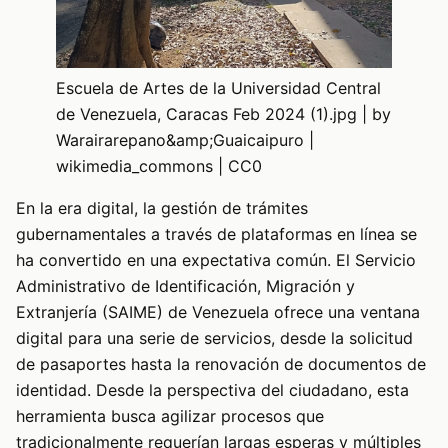
Escuela de Artes de la Universidad Central
de Venezuela, Caracas Feb 2024 (1).jpg | by
Warairarepano&amp;Guaicaipuro |
wikimedia_commons | CC0
En la era digital, la gestión de trámites
gubernamentales a través de plataformas en línea se
ha convertido en una expectativa común. El Servicio
Administrativo de Identificación, Migración y
Extranjería (SAIME) de Venezuela ofrece una ventana
digital para una serie de servicios, desde la solicitud
de pasaportes hasta la renovación de documentos de
identidad. Desde la perspectiva del ciudadano, esta
herramienta busca agilizar procesos que
tradicionalmente requerían largas esperas y múltiples