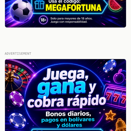
ADVERTISEMENT