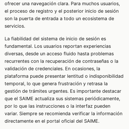
ofrecer una navegación clara. Para muchos usuarios,
el proceso de registro y el posterior inicio de sesión
son la puerta de entrada a todo un ecosistema de
servicios.
La fiabilidad del sistema de inicio de sesión es
fundamental. Los usuarios reportan experiencias
diversas, desde un acceso fluido hasta problemas
recurrentes con la recuperación de contraseñas o la
validación de credenciales. En ocasiones, la
plataforma puede presentar lentitud o indisponibilidad
temporal, lo que genera frustración y retrasa la
gestión de trámites urgentes. Es importante destacar
que el SAIME actualiza sus sistemas periódicamente,
por lo que las instrucciones o la interfaz pueden
variar. Siempre se recomienda verificar la información
directamente en el portal oficial del SAIME.