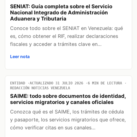
SENIAT: Guía completa sobre el Servicio
Nacional Integrado de Administración
Aduanera y Tributaria
Conoce todo sobre el SENIAT en Venezuela: qué
es, cómo obtener el RIF, realizar declaraciones
fiscales y acceder a trámites clave en…
Leer nota
ENTIDAD
ACTUALIZADO 31 JULIO 2026
6 MIN DE LECTURA
REDACCIÓN NOTICIAS VENEZUELA
SAIME: todo sobre documentos de identidad,
servicios migratorios y canales oficiales
Conozca qué es el SAIME, los trámites de cédula
y pasaporte, los servicios migratorios que ofrece,
cómo verificar citas en sus canales…