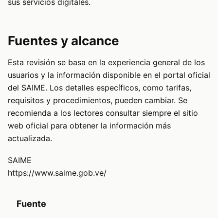
sus servicios digitales.
Fuentes y alcance
Esta revisión se basa en la experiencia general de los
usuarios y la información disponible en el portal oficial
del SAIME. Los detalles específicos, como tarifas,
requisitos y procedimientos, pueden cambiar. Se
recomienda a los lectores consultar siempre el sitio
web oficial para obtener la información más
actualizada.
SAIME
https://www.saime.gob.ve/
Fuente