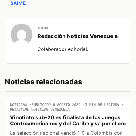
SAIME
AUTOR
Redacción Noticias Venezuela
Colaborador editorial.
Noticias relacionadas
NOTICIAS
PUBLICADO 6 AGOSTO 2026
5 MIN DE LECTURA
REDACCIÓN NOTICIAS VENEZUELA
Vinotinto sub-20 es finalista de los Juegos
Centroamericanos y del Caribe y va por el oro
La selección nacional venció 1-0 a Colombia con