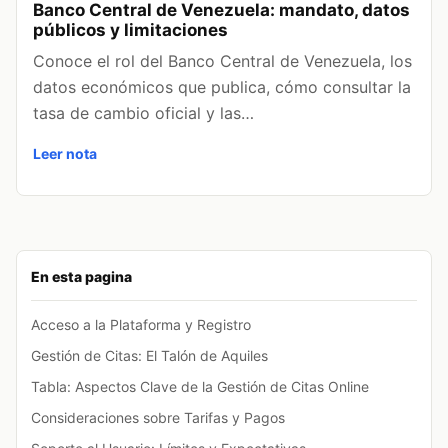
Banco Central de Venezuela: mandato, datos
públicos y limitaciones
Conoce el rol del Banco Central de Venezuela, los
datos económicos que publica, cómo consultar la
tasa de cambio oficial y las…
Leer nota
En esta pagina
Acceso a la Plataforma y Registro
Gestión de Citas: El Talón de Aquiles
Tabla: Aspectos Clave de la Gestión de Citas Online
Consideraciones sobre Tarifas y Pagos