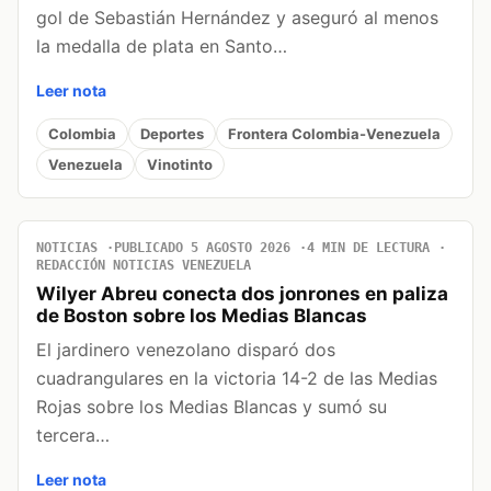
gol de Sebastián Hernández y aseguró al menos
la medalla de plata en Santo…
Leer nota
Colombia
Deportes
Frontera Colombia-Venezuela
Venezuela
Vinotinto
NOTICIAS
PUBLICADO 5 AGOSTO 2026
4 MIN DE LECTURA
REDACCIÓN NOTICIAS VENEZUELA
Wilyer Abreu conecta dos jonrones en paliza
de Boston sobre los Medias Blancas
El jardinero venezolano disparó dos
cuadrangulares en la victoria 14-2 de las Medias
Rojas sobre los Medias Blancas y sumó su
tercera…
Leer nota