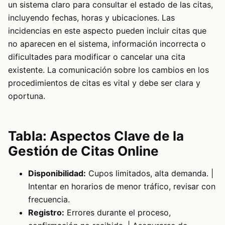
un sistema claro para consultar el estado de las citas,
incluyendo fechas, horas y ubicaciones. Las
incidencias en este aspecto pueden incluir citas que
no aparecen en el sistema, información incorrecta o
dificultades para modificar o cancelar una cita
existente. La comunicación sobre los cambios en los
procedimientos de citas es vital y debe ser clara y
oportuna.
Tabla: Aspectos Clave de la
Gestión de Citas Online
Disponibilidad:
Cupos limitados, alta demanda. |
Intentar en horarios de menor tráfico, revisar con
frecuencia.
Registro:
Errores durante el proceso,