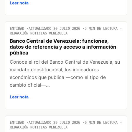
Leer nota
ENTIDAD
ACTUALIZADO 30 JULIO 2026
5 MIN DE LECTURA
REDACCIÓN NOTICIAS VENEZUELA
Banco Central de Venezuela: funciones,
datos de referencia y acceso a información
pública
Conoce el rol del Banco Central de Venezuela, su
mandato constitucional, los indicadores
económicos que publica —como el tipo de
cambio oficial—…
Leer nota
ENTIDAD
ACTUALIZADO 29 JULIO 2026
6 MIN DE LECTURA
REDACCIÓN NOTICIAS VENEZUELA