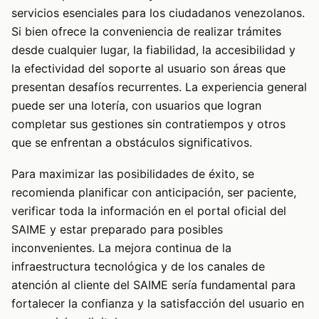
servicios esenciales para los ciudadanos venezolanos.
Si bien ofrece la conveniencia de realizar trámites
desde cualquier lugar, la fiabilidad, la accesibilidad y
la efectividad del soporte al usuario son áreas que
presentan desafíos recurrentes. La experiencia general
puede ser una lotería, con usuarios que logran
completar sus gestiones sin contratiempos y otros
que se enfrentan a obstáculos significativos.
Para maximizar las posibilidades de éxito, se
recomienda planificar con anticipación, ser paciente,
verificar toda la información en el portal oficial del
SAIME y estar preparado para posibles
inconvenientes. La mejora continua de la
infraestructura tecnológica y de los canales de
atención al cliente del SAIME sería fundamental para
fortalecer la confianza y la satisfacción del usuario en