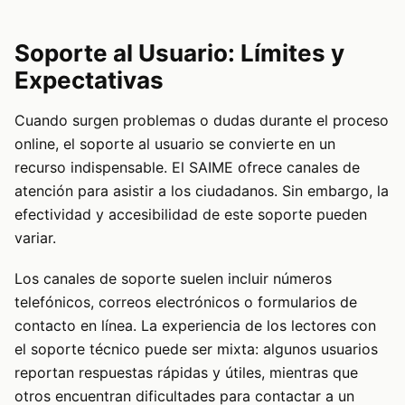
Soporte al Usuario: Límites y
Expectativas
Cuando surgen problemas o dudas durante el proceso
online, el soporte al usuario se convierte en un
recurso indispensable. El SAIME ofrece canales de
atención para asistir a los ciudadanos. Sin embargo, la
efectividad y accesibilidad de este soporte pueden
variar.
Los canales de soporte suelen incluir números
telefónicos, correos electrónicos o formularios de
contacto en línea. La experiencia de los lectores con
el soporte técnico puede ser mixta: algunos usuarios
reportan respuestas rápidas y útiles, mientras que
otros encuentran dificultades para contactar a un