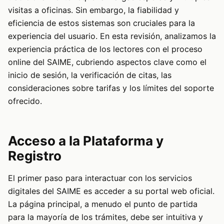
visitas a oficinas. Sin embargo, la fiabilidad y
eficiencia de estos sistemas son cruciales para la
experiencia del usuario. En esta revisión, analizamos la
experiencia práctica de los lectores con el proceso
online del SAIME, cubriendo aspectos clave como el
inicio de sesión, la verificación de citas, las
consideraciones sobre tarifas y los límites del soporte
ofrecido.
Acceso a la Plataforma y
Registro
El primer paso para interactuar con los servicios
digitales del SAIME es acceder a su portal web oficial.
La página principal, a menudo el punto de partida
para la mayoría de los trámites, debe ser intuitiva y