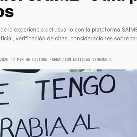
os
 de la experiencia del usuario con la plataforma SAIME
cial, verificación de citas, consideraciones sobre tar
2026
7 MIN DE LECTURA
REDACCIÓN NOTICIAS VENEZUELA