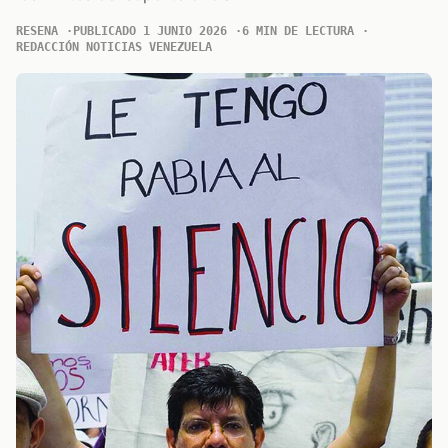
RESENA
PUBLICADO 1 JUNIO 2026
6 MIN DE LECTURA
REDACCIÓN NOTICIAS VENEZUELA