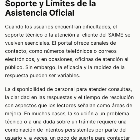
Soporte y Límites de la
Asistencia Oficial
Cuando los usuarios encuentran dificultades, el
soporte técnico o la atención al cliente del SAIME se
vuelven esenciales. El portal ofrece canales de
contacto, como números telefónicos o correos
electrónicos, y en ocasiones, oficinas de atención al
público. Sin embargo, la eficacia y la rapidez de la
respuesta pueden ser variables.
La disponibilidad de personal para atender consultas,
la claridad en las respuestas y el tiempo de resolución
son aspectos que los lectores señalan como áreas de
mejora. En muchos casos, la solución a un problema
técnico o a una duda sobre un trámite requiere una
combinación de intentos persistentes por parte del
usuario y, a veces, un poco de suerte para contactar