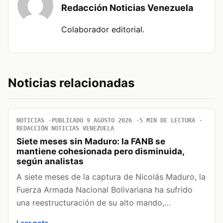
Redacción Noticias Venezuela
Colaborador editorial.
Noticias relacionadas
NOTICIAS
PUBLICADO 9 AGOSTO 2026
5 MIN DE LECTURA
REDACCIÓN NOTICIAS VENEZUELA
Siete meses sin Maduro: la FANB se
mantiene cohesionada pero disminuida,
según analistas
A siete meses de la captura de Nicolás Maduro, la
Fuerza Armada Nacional Bolivariana ha sufrido
una reestructuración de su alto mando,…
Leer nota