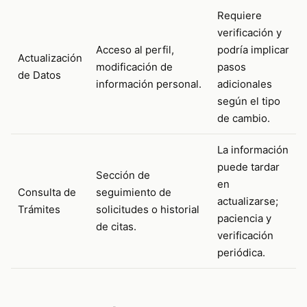
Requiere
verificación y
Acceso al perfil,
podría implicar
Actualización
modificación de
pasos
de Datos
información personal.
adicionales
según el tipo
de cambio.
La información
puede tardar
Sección de
en
Consulta de
seguimiento de
actualizarse;
Trámites
solicitudes o historial
paciencia y
de citas.
verificación
periódica.