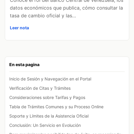
Conoce el rol del Banco Central de Venezuela, los
datos económicos que publica, cómo consultar la
tasa de cambio oficial y las…
Leer nota
En esta pagina
Inicio de Sesión y Navegación en el Portal
Verificación de Citas y Trámites
Consideraciones sobre Tarifas y Pagos
Tabla de Trámites Comunes y su Proceso Online
Soporte y Límites de la Asistencia Oficial
Conclusión: Un Servicio en Evolución