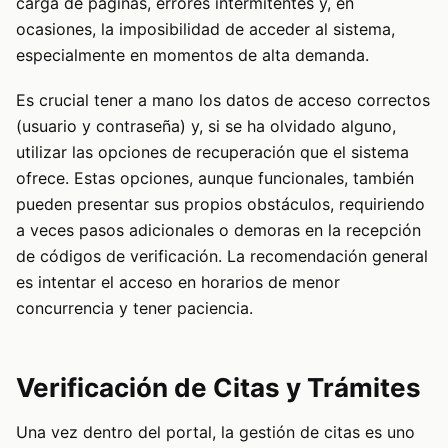
carga de páginas, errores intermitentes y, en
ocasiones, la imposibilidad de acceder al sistema,
especialmente en momentos de alta demanda.
Es crucial tener a mano los datos de acceso correctos
(usuario y contraseña) y, si se ha olvidado alguno,
utilizar las opciones de recuperación que el sistema
ofrece. Estas opciones, aunque funcionales, también
pueden presentar sus propios obstáculos, requiriendo
a veces pasos adicionales o demoras en la recepción
de códigos de verificación. La recomendación general
es intentar el acceso en horarios de menor
concurrencia y tener paciencia.
Verificación de Citas y Trámites
Una vez dentro del portal, la gestión de citas es uno