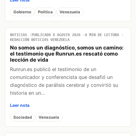
Gobierno
Politica
Venezuela
NOTICIAS
PUBLICADO 8 AGOSTO 2026
6 MIN DE LECTURA
REDACCIÓN NOTICIAS VENEZUELA
No somos un diagnóstico, somos un camino:
el testimonio que Runrun.es rescató como
lección de vida
Runrun.es publicó el testimonio de un
comunicador y conferencista que desafió un
diagnóstico de parálisis cerebral y convirtió su
historia en un…
Leer nota
Sociedad
Venezuela