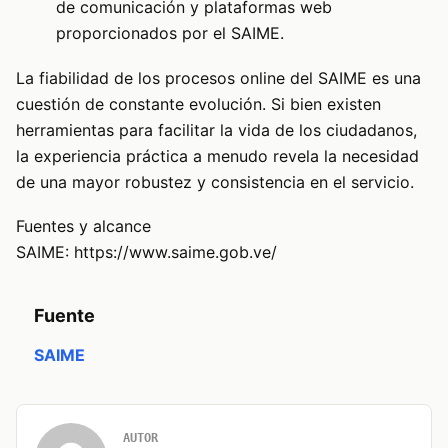
de comunicación y plataformas web
proporcionados por el SAIME.
La fiabilidad de los procesos online del SAIME es una
cuestión de constante evolución. Si bien existen
herramientas para facilitar la vida de los ciudadanos,
la experiencia práctica a menudo revela la necesidad
de una mayor robustez y consistencia en el servicio.
Fuentes y alcance
SAIME: https://www.saime.gob.ve/
Fuente
SAIME
AUTOR