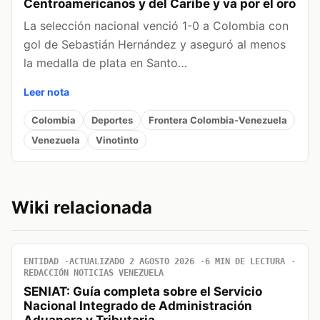
Centroamericanos y del Caribe y va por el oro
La selección nacional venció 1-0 a Colombia con
gol de Sebastián Hernández y aseguró al menos
la medalla de plata en Santo…
Leer nota
Colombia
Deportes
Frontera Colombia-Venezuela
Venezuela
Vinotinto
Wiki relacionada
ENTIDAD
ACTUALIZADO 2 AGOSTO 2026
6 MIN DE LECTURA
REDACCIÓN NOTICIAS VENEZUELA
SENIAT: Guía completa sobre el Servicio
Nacional Integrado de Administración