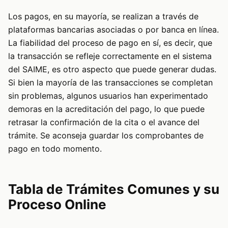
Los pagos, en su mayoría, se realizan a través de
plataformas bancarias asociadas o por banca en línea.
La fiabilidad del proceso de pago en sí, es decir, que
la transacción se refleje correctamente en el sistema
del SAIME, es otro aspecto que puede generar dudas.
Si bien la mayoría de las transacciones se completan
sin problemas, algunos usuarios han experimentado
demoras en la acreditación del pago, lo que puede
retrasar la confirmación de la cita o el avance del
trámite. Se aconseja guardar los comprobantes de
pago en todo momento.
Tabla de Trámites Comunes y su
Proceso Online