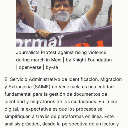
Journalists Protest against rising violence
during march in Mexi | by Knight Foundation
| openverse | by-sa
El Servicio Administrativo de Identificación, Migración
y Extranjería (SAIME) en Venezuela es una entidad
fundamental para la gestión de documentos de
identidad y migratorios de los ciudadanos. En la era
digital, la expectativa es que los procesos se
simplifiquen a través de plataformas en línea. Este
análisis práctico, desde la perspectiva de un lector y