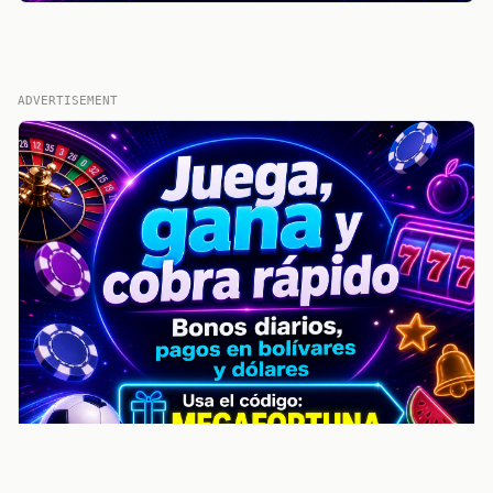
ADVERTISEMENT