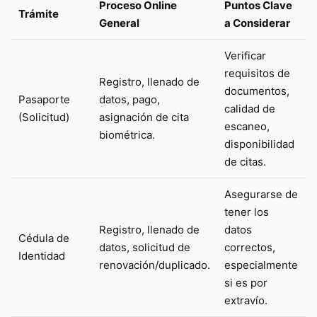
Proceso Online
Puntos Clave
Trámite
General
a Considerar
Verificar
requisitos de
Registro, llenado de
documentos,
Pasaporte
datos, pago,
calidad de
(Solicitud)
asignación de cita
escaneo,
biométrica.
disponibilidad
de citas.
Asegurarse de
tener los
Registro, llenado de
datos
Cédula de
datos, solicitud de
correctos,
Identidad
renovación/duplicado.
especialmente
si es por
extravío.