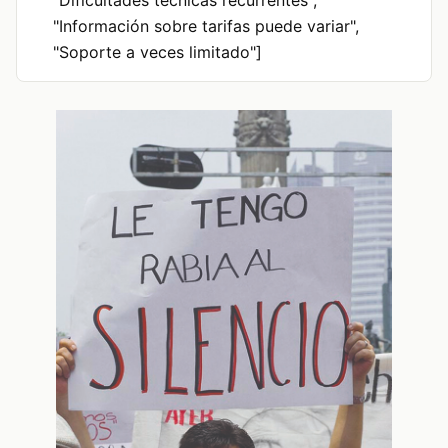
"Información sobre tarifas puede variar",
"Soporte a veces limitado"]