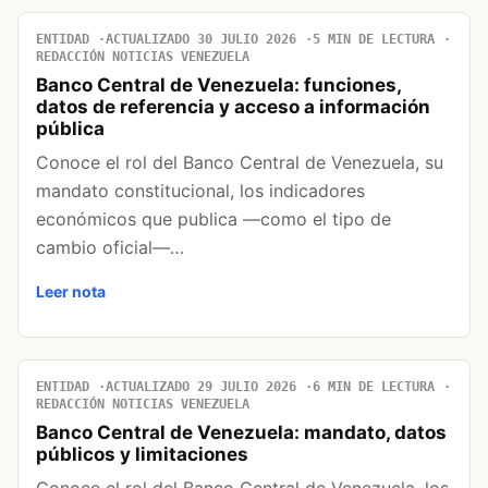
ENTIDAD
ACTUALIZADO 30 JULIO 2026
5 MIN DE LECTURA
REDACCIÓN NOTICIAS VENEZUELA
Banco Central de Venezuela: funciones,
datos de referencia y acceso a información
pública
Conoce el rol del Banco Central de Venezuela, su
mandato constitucional, los indicadores
económicos que publica —como el tipo de
cambio oficial—…
Leer nota
ENTIDAD
ACTUALIZADO 29 JULIO 2026
6 MIN DE LECTURA
REDACCIÓN NOTICIAS VENEZUELA
Banco Central de Venezuela: mandato, datos
públicos y limitaciones