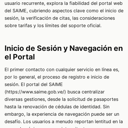
usuario recurrente, explora la fiabilidad del portal web
del SAIME, cubriendo aspectos clave como el inicio de
sesión, la verificación de citas, las consideraciones
sobre tarifas y los límites del soporte oficial.
Inicio de Sesión y Navegación en
el Portal
El primer contacto con cualquier servicio en línea es,
por lo general, el proceso de registro e inicio de
sesión. El portal del SAIME
(https://www.saime.gob.ve/) busca centralizar
diversas gestiones, desde la solicitud de pasaportes
hasta la renovación de cédulas de identidad. Sin
embargo, la experiencia de navegación puede ser un
desafío. Los usuarios a menudo reportan lentitud en la