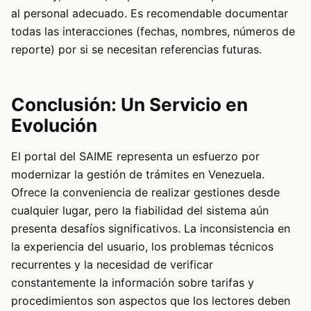
al personal adecuado. Es recomendable documentar
todas las interacciones (fechas, nombres, números de
reporte) por si se necesitan referencias futuras.
Conclusión: Un Servicio en
Evolución
El portal del SAIME representa un esfuerzo por
modernizar la gestión de trámites en Venezuela.
Ofrece la conveniencia de realizar gestiones desde
cualquier lugar, pero la fiabilidad del sistema aún
presenta desafíos significativos. La inconsistencia en
la experiencia del usuario, los problemas técnicos
recurrentes y la necesidad de verificar
constantemente la información sobre tarifas y
procedimientos son aspectos que los lectores deben