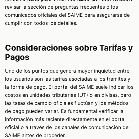
revisar la sección de preguntas frecuentes o los
comunicados oficiales del SAIME para asegurarse de
cumplir con todos los detalles.
Consideraciones sobre Tarifas y
Pagos
Uno de los puntos que genera mayor inquietud entre
los usuarios son las tarifas asociadas a los trámites y
la forma de pago. El portal del SAIME suele indicar los
costos en unidades tributarias (UT) o en divisas, pero
las tasas de cambio oficiales fluctúan y los métodos
de pago pueden variar. Es fundamental verificar la
información más reciente directamente en el portal
oficial o a través de los canales de comunicación del
SAIME antes de proceder.