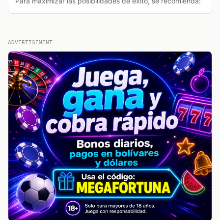
Para maximizar las posibilidades de éxito, se recomienda:
ADVERTISEMENT