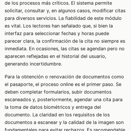
de los procesos más críticos. El sistema permite
solicitar, consultar y, en algunos casos, modificar citas
para diversos servicios. La fiabilidad de este módulo
es vital. Los lectores han señalado que, si bien la
interfaz para seleccionar fechas y horas puede
parecer clara, la confirmación de la cita no siempre es
inmediata. En ocasiones, las citas se agendan pero no
aparecen reflejadas en el historial del usuario,
generando incertidumbre.
Para la obtención o renovación de documentos como
el pasaporte, el proceso online es el primer paso. Se
deben completar formularios, subir documentos
escaneados y, posteriormente, agendar una cita para
la toma de datos biométricos y entrega del
documento. La claridad en los requisitos de los
documentos a escanear y la calidad de la imagen son
fundamentales para evitar rechazos. Es recomendable