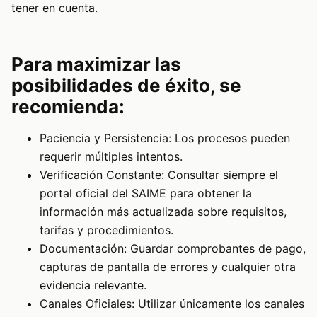
tener en cuenta.
Para maximizar las
posibilidades de éxito, se
recomienda:
Paciencia y Persistencia: Los procesos pueden
requerir múltiples intentos.
Verificación Constante: Consultar siempre el
portal oficial del SAIME para obtener la
información más actualizada sobre requisitos,
tarifas y procedimientos.
Documentación: Guardar comprobantes de pago,
capturas de pantalla de errores y cualquier otra
evidencia relevante.
Canales Oficiales: Utilizar únicamente los canales