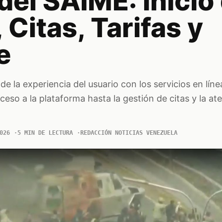
del SAIME: Inicio
 Citas, Tarifas y
e
de la experiencia del usuario con los servicios en lín
eso a la plataforma hasta la gestión de citas y la ate
026
5 MIN DE LECTURA
REDACCIÓN NOTICIAS VENEZUELA