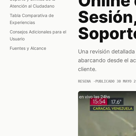
Online 
Atención al Ciudadano
Sesión,
Tabla Comparativa de
Experiencias
Soport
Consejos Adicionales para el
Usuario
Fuentes y Alcance
Una revisión detallada 
abarcando desde el acc
cliente.
RESENA
PUBLICADO 30 MAYO 2