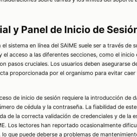
al y Panel de Inicio de Sesió
 el sistema en línea del SAIME suele ser a través de 
y el acceso a las diferentes secciones, como el inicio
son pasos cruciales. Los usuarios deben asegurarse d
ecta proporcionada por el organismo para evitar caer 
ceso de inicio de sesión requiere la introducción de 
mero de cédula y la contraseña. La fiabilidad de est
 de la correcta validación de credenciales y de la e
ME. Los lectores han reportado ocasionalmente dificu
, lo que puede deberse a problemas de mantenimient