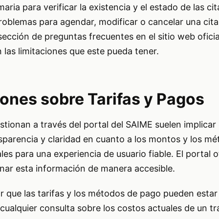
aria para verificar la existencia y el estado de las cit
oblemas para agendar, modificar o cancelar una cita
sección de preguntas frecuentes en el sitio web ofici
 las limitaciones que este pueda tener.
ones sobre Tarifas y Pagos
stionan a través del portal del SAIME suelen implicar
ansparencia y claridad en cuanto a los montos y los m
s para una experiencia de usuario fiable. El portal of
ar esta información de manera accesible.
 que las tarifas y los métodos de pago pueden estar 
 cualquier consulta sobre los costos actuales de un tr