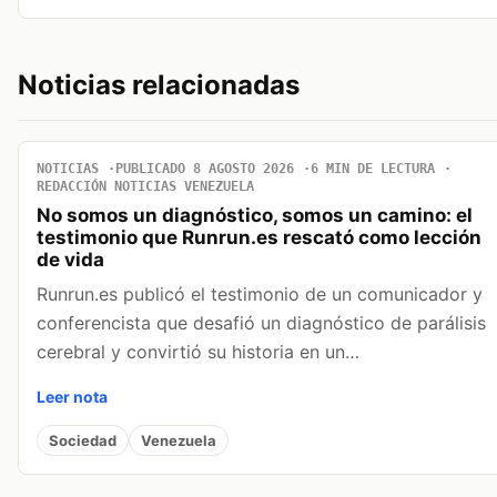
Noticias relacionadas
NOTICIAS
PUBLICADO 8 AGOSTO 2026
6 MIN DE LECTURA
REDACCIÓN NOTICIAS VENEZUELA
No somos un diagnóstico, somos un camino: el
testimonio que Runrun.es rescató como lección
de vida
Runrun.es publicó el testimonio de un comunicador y
conferencista que desafió un diagnóstico de parálisis
cerebral y convirtió su historia en un…
Leer nota
Sociedad
Venezuela