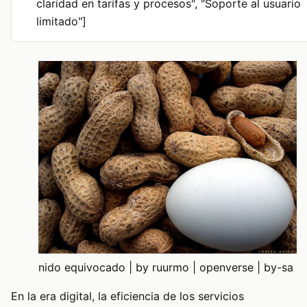
claridad en tarifas y procesos", "Soporte al usuario
limitado"]
nido equivocado | by ruurmo | openverse | by-sa
En la era digital, la eficiencia de los servicios