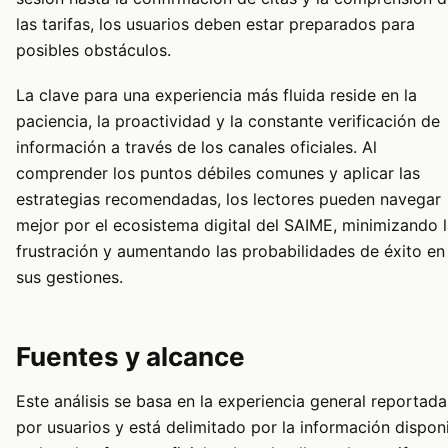
las tarifas, los usuarios deben estar preparados para
posibles obstáculos.
La clave para una experiencia más fluida reside en la
paciencia, la proactividad y la constante verificación de
información a través de los canales oficiales. Al
comprender los puntos débiles comunes y aplicar las
estrategias recomendadas, los lectores pueden navegar
mejor por el ecosistema digital del SAIME, minimizando 
frustración y aumentando las probabilidades de éxito en
sus gestiones.
Fuentes y alcance
Este análisis se basa en la experiencia general reportada
por usuarios y está delimitado por la información dispon