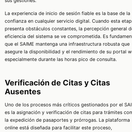
sus gestiones.
La experiencia de inicio de sesión fiable es la base de la
confianza en cualquier servicio digital. Cuando esta eta
presenta obstáculos constantes, la percepción general d
eficiencia del sistema se ve comprometida. Es fundamen
que el SAIME mantenga una infraestructura robusta que
asegure la disponibilidad y el rendimiento de su portal w
especialmente durante las horas pico de consulta.
Verificación de Citas y Citas
Ausentes
Uno de los procesos más críticos gestionados por el SA
es la asignación y verificación de citas para trámites co
la expedición de pasaportes y prórrogas. La plataforma
online está diseñada para facilitar este proceso,