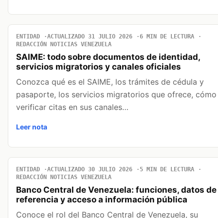
ENTIDAD
ACTUALIZADO 31 JULIO 2026
6 MIN DE LECTURA
REDACCIÓN NOTICIAS VENEZUELA
SAIME: todo sobre documentos de identidad,
servicios migratorios y canales oficiales
Conozca qué es el SAIME, los trámites de cédula y
pasaporte, los servicios migratorios que ofrece, cómo
verificar citas en sus canales…
Leer nota
ENTIDAD
ACTUALIZADO 30 JULIO 2026
5 MIN DE LECTURA
REDACCIÓN NOTICIAS VENEZUELA
Banco Central de Venezuela: funciones, datos de
referencia y acceso a información pública
Conoce el rol del Banco Central de Venezuela, su