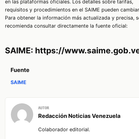
en las plataformas oficiales. Los detalles sobre tarifas,
requisitos y procedimientos en el SAIME pueden cambiar
Para obtener la información más actualizada y precisa, s
recomienda consultar directamente la fuente oficial:
SAIME: https://www.saime.gob.v
Fuente
SAIME
AUTOR
Redacción Noticias Venezuela
Colaborador editorial.