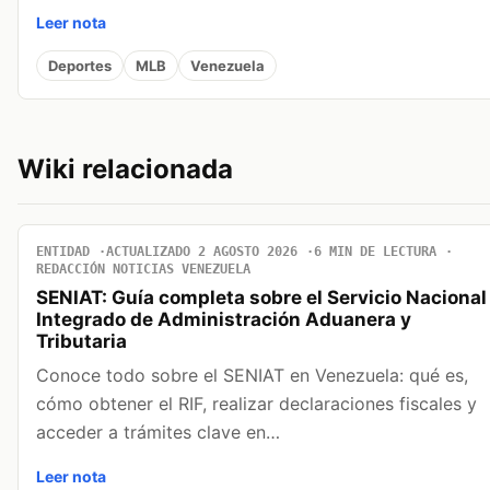
Leer nota
Deportes
MLB
Venezuela
Wiki relacionada
ENTIDAD
ACTUALIZADO 2 AGOSTO 2026
6 MIN DE LECTURA
REDACCIÓN NOTICIAS VENEZUELA
SENIAT: Guía completa sobre el Servicio Nacional
Integrado de Administración Aduanera y
Tributaria
Conoce todo sobre el SENIAT en Venezuela: qué es,
cómo obtener el RIF, realizar declaraciones fiscales y
acceder a trámites clave en…
Leer nota