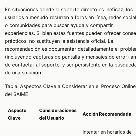
En situaciones donde el soporte directo es ineficaz, los
usuarios a menudo recurren a foros en línea, redes socia
o comunidades para buscar ayuda y compartir
experiencias. Si bien estas fuentes pueden ofrecer conse
prácticos, no sustituyen la asistencia oficial. La
recomendación es documentar detalladamente el probl
(incluyendo capturas de pantalla y mensajes de error) an
de contactar al soporte, y ser persistente en la búsqued
de una solución.
Tabla: Aspectos Clave a Considerar en el Proceso Online
del SAIME
Aspecto
Consideraciones
Acción Recomendada
Clave
del Usuario
Intentar en horarios de