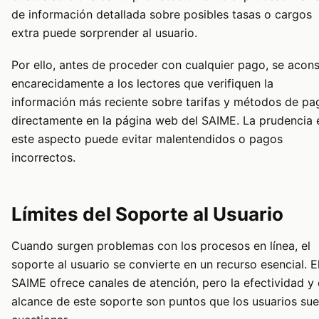
de información detallada sobre posibles tasas o cargos
extra puede sorprender al usuario.
Por ello, antes de proceder con cualquier pago, se acons
encarecidamente a los lectores que verifiquen la
información más reciente sobre tarifas y métodos de pa
directamente en la página web del SAIME. La prudencia 
este aspecto puede evitar malentendidos o pagos
incorrectos.
Límites del Soporte al Usuario
Cuando surgen problemas con los procesos en línea, el
soporte al usuario se convierte en un recurso esencial. E
SAIME ofrece canales de atención, pero la efectividad y 
alcance de este soporte son puntos que los usuarios sue