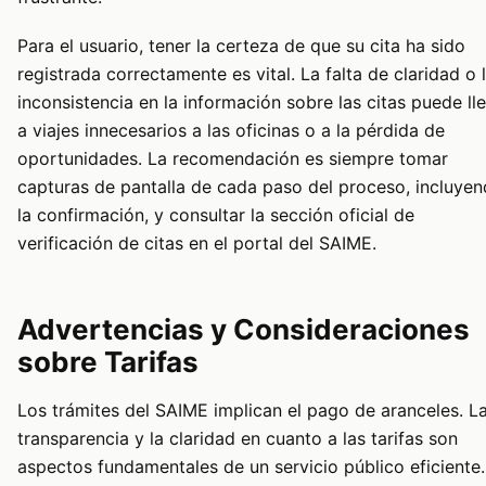
Para el usuario, tener la certeza de que su cita ha sido
registrada correctamente es vital. La falta de claridad o 
inconsistencia en la información sobre las citas puede ll
a viajes innecesarios a las oficinas o a la pérdida de
oportunidades. La recomendación es siempre tomar
capturas de pantalla de cada paso del proceso, incluye
la confirmación, y consultar la sección oficial de
verificación de citas en el portal del SAIME.
Advertencias y Consideraciones
sobre Tarifas
Los trámites del SAIME implican el pago de aranceles. L
transparencia y la claridad en cuanto a las tarifas son
aspectos fundamentales de un servicio público eficiente.