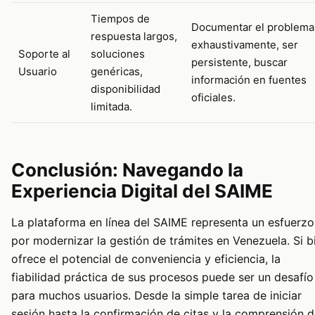
Tiempos de
Documentar el problema
respuesta largos,
exhaustivamente, ser
Soporte al
soluciones
persistente, buscar
Usuario
genéricas,
información en fuentes
disponibilidad
oficiales.
limitada.
Conclusión: Navegando la
Experiencia Digital del SAIME
La plataforma en línea del SAIME representa un esfuerzo
por modernizar la gestión de trámites en Venezuela. Si b
ofrece el potencial de conveniencia y eficiencia, la
fiabilidad práctica de sus procesos puede ser un desafío
para muchos usuarios. Desde la simple tarea de iniciar
sesión hasta la confirmación de citas y la comprensión 