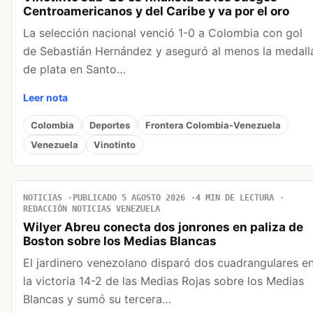
Centroamericanos y del Caribe y va por el oro
La selección nacional venció 1-0 a Colombia con gol
de Sebastián Hernández y aseguró al menos la medall
de plata en Santo…
Leer nota
Colombia
Deportes
Frontera Colombia-Venezuela
Venezuela
Vinotinto
NOTICIAS
PUBLICADO 5 AGOSTO 2026
4 MIN DE LECTURA
REDACCIÓN NOTICIAS VENEZUELA
Wilyer Abreu conecta dos jonrones en paliza de
Boston sobre los Medias Blancas
El jardinero venezolano disparó dos cuadrangulares e
la victoria 14-2 de las Medias Rojas sobre los Medias
Blancas y sumó su tercera…