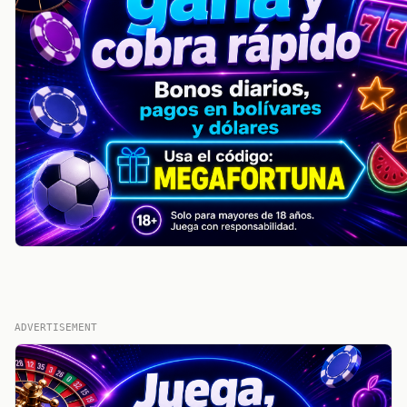
ADVERTISEMENT