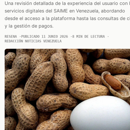
Una revisión detallada de la experiencia del usuario con 
servicios digitales del SAIME en Venezuela, abordando
desde el acceso a la plataforma hasta las consultas de c
y la gestión de pagos.
RESENA
PUBLICADO 11 JUNIO 2026
8 MIN DE LECTURA
REDACCIÓN NOTICIAS VENEZUELA