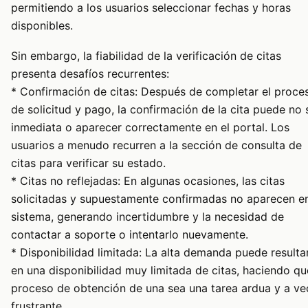
permitiendo a los usuarios seleccionar fechas y horas
disponibles.
Sin embargo, la fiabilidad de la verificación de citas
presenta desafíos recurrentes:
* Confirmación de citas: Después de completar el proce
de solicitud y pago, la confirmación de la cita puede no 
inmediata o aparecer correctamente en el portal. Los
usuarios a menudo recurren a la sección de consulta de
citas para verificar su estado.
* Citas no reflejadas: En algunas ocasiones, las citas
solicitadas y supuestamente confirmadas no aparecen en
sistema, generando incertidumbre y la necesidad de
contactar a soporte o intentarlo nuevamente.
* Disponibilidad limitada: La alta demanda puede resulta
en una disponibilidad muy limitada de citas, haciendo qu
proceso de obtención de una sea una tarea ardua y a ve
frustrante.