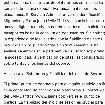
gubernamentales a través de plataformas en línea se ha
convertido en una expectativa fundamental para los
ciudadanos. El Servicio Administrativo de Identificación,
Migración y Extranjería (SAIME) de Venezuela busca ofr
una vía digital para diversos trámites, desde la solicitud
pasaportes hasta la consulta de documentos. Sin embar
la experiencia de los usuarios con la fiabilidad de estos
procesos online puede variar significativamente. Este
análisis se enfoca en la perspectiva del lector, exploran
la accesibilidad, la verificación de citas, las consideraci
sobre tarifas y los límites del soporte.
Acceso a la Plataforma y Fiabilidad del Inicio de Sesión
El primer punto de contacto para cualquier servicio en lí
es la capacidad de acceder a la plataforma. El portal w
del SAIME (https://www.saime.gob.ve/) es el punto de
partida. La fiabilidad del inicio de sesión es crucial para