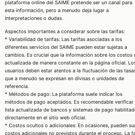
plataforma online del SAIME pretende ser un canal para
esta información, pero a menudo deja lugar a
interpretaciones o dudas.
Aspectos importantes a considerar sobre las tarifas:
* Variabilidad de tarifas: Las tarifas asociadas a los
diferentes servicios del SAIME pueden estar sujetas a
cambios. Es crucial que la información sobre los costos 
actualizada de manera constante en la página oficial. Lo
usuarios deben estar atentos a la fluctuación de las tasa
que a menudo se expresan en divisas o unidades de
referencia.
* Métodos de pago: La plataforma suele indicar los
métodos de pago aceptados. Es recomendable verificar 
lista actualizada de bancos y sistemas de pago habilita
directamente en el sitio web oficial.
* Costos ocultos o adicionales: En ocasiones, pueden sur
costos adicionales no previstos durante el proceso. La fa