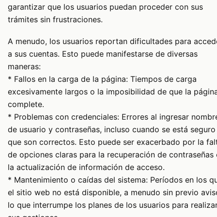
garantizar que los usuarios puedan proceder con sus
trámites sin frustraciones.
A menudo, los usuarios reportan dificultades para acced
a sus cuentas. Esto puede manifestarse de diversas
maneras:
* Fallos en la carga de la página: Tiempos de carga
excesivamente largos o la imposibilidad de que la págin
complete.
* Problemas con credenciales: Errores al ingresar nombr
de usuario y contraseñas, incluso cuando se está seguro
que son correctos. Esto puede ser exacerbado por la fal
de opciones claras para la recuperación de contraseñas
la actualización de información de acceso.
* Mantenimiento o caídas del sistema: Períodos en los q
el sitio web no está disponible, a menudo sin previo avis
lo que interrumpe los planes de los usuarios para realiza