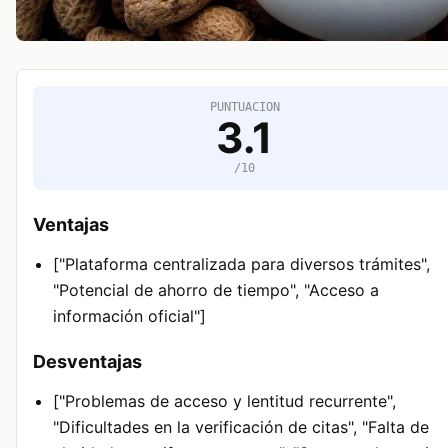
PUNTUACION
3.1
/10
Ventajas
["Plataforma centralizada para diversos trámites",
"Potencial de ahorro de tiempo", "Acceso a
información oficial"]
Desventajas
["Problemas de acceso y lentitud recurrente",
"Dificultades en la verificación de citas", "Falta de