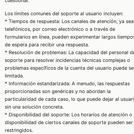
cuestionar.
Los límites comunes del soporte al usuario incluyen:
* Tiempos de respuesta: Los canales de atención, ya se
telefónicos, por correo electrónico o a través de
formularios en línea, pueden experimentar largos tiempo
de espera para recibir una respuesta.
* Resolución de problemas: La capacidad del personal d
soporte para resolver incidencias técnicas complejas o
problemas específicos de la cuenta del usuario puede se
limitada.
* Información estandarizada: A menudo, las respuestas
proporcionadas son genéricas y no abordan la
particularidad de cada caso, lo que puede dejar al usuar
sin una solución concreta.
* Disponibilidad del soporte: Los horarios de atención o 
disponibilidad de ciertos canales de soporte pueden ser
restringidos.