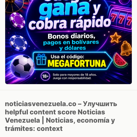
noticiasvenezuela.co – Улучшить
helpful content score Noticias
Venezuela | Noticias, economía y
trámites: context