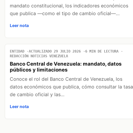
mandato constitucional, los indicadores económicos
que publica —como el tipo de cambio oficial—…
Leer nota
ENTIDAD
ACTUALIZADO 29 JULIO 2026
6 MIN DE LECTURA
REDACCIÓN NOTICIAS VENEZUELA
Banco Central de Venezuela: mandato, datos
públicos y limitaciones
Conoce el rol del Banco Central de Venezuela, los
datos económicos que publica, cómo consultar la tasa
de cambio oficial y las…
Leer nota