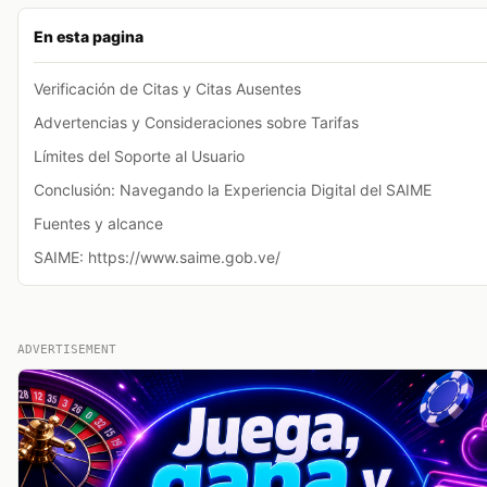
En esta pagina
Verificación de Citas y Citas Ausentes
Advertencias y Consideraciones sobre Tarifas
Límites del Soporte al Usuario
Conclusión: Navegando la Experiencia Digital del SAIME
Fuentes y alcance
SAIME: https://www.saime.gob.ve/
ADVERTISEMENT