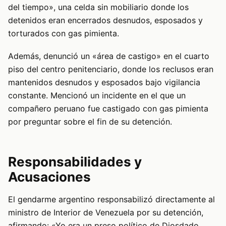
del tiempo», una celda sin mobiliario donde los
detenidos eran encerrados desnudos, esposados y
torturados con gas pimienta.
Además, denunció un «área de castigo» en el cuarto
piso del centro penitenciario, donde los reclusos eran
mantenidos desnudos y esposados bajo vigilancia
constante. Mencionó un incidente en el que un
compañero peruano fue castigado con gas pimienta
por preguntar sobre el fin de su detención.
Responsabilidades y
Acusaciones
El gendarme argentino responsabilizó directamente al
ministro de Interior de Venezuela por su detención,
afirmando: «Yo era un preso político de Diosdado