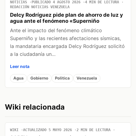
NOTICIAS
PUBLICADO 4 AGOSTO 2026
4 MIN DE LECTURA
REDACCIÓN NOTICIAS VENEZUELA
Delcy Rodríguez pide plan de ahorro de luz y
agua ante el fenómeno «Superniño
Ante el impacto del fenómeno climático
Superniño y las recientes afectaciones sísmicas,
la mandataria encargada Delcy Rodríguez solicitó
a la ciudadanía un…
Leer nota
Agua
Gobierno
Politica
Venezuela
Wiki relacionada
WIKI
ACTUALIZADO 5 MAYO 2026
2 MIN DE LECTURA