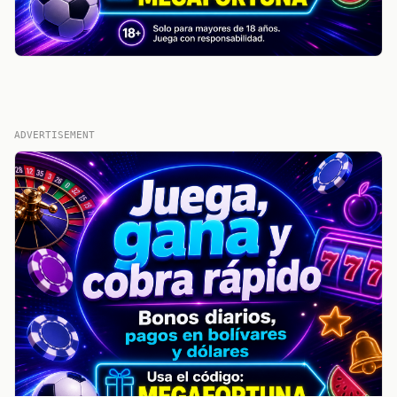
ADVERTISEMENT