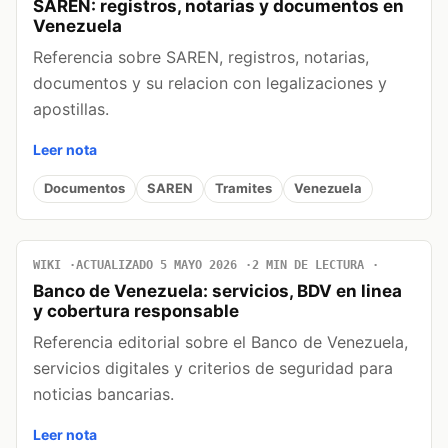
SAREN: registros, notarias y documentos en
Venezuela
Referencia sobre SAREN, registros, notarias,
documentos y su relacion con legalizaciones y
apostillas.
Leer nota
Documentos
SAREN
Tramites
Venezuela
WIKI
ACTUALIZADO 5 MAYO 2026
2 MIN DE LECTURA
Banco de Venezuela: servicios, BDV en linea
y cobertura responsable
Referencia editorial sobre el Banco de Venezuela,
servicios digitales y criterios de seguridad para
noticias bancarias.
Leer nota