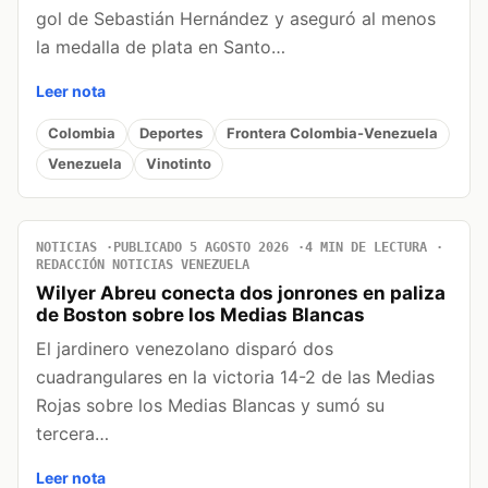
gol de Sebastián Hernández y aseguró al menos
la medalla de plata en Santo…
Leer nota
Colombia
Deportes
Frontera Colombia-Venezuela
Venezuela
Vinotinto
NOTICIAS
PUBLICADO 5 AGOSTO 2026
4 MIN DE LECTURA
REDACCIÓN NOTICIAS VENEZUELA
Wilyer Abreu conecta dos jonrones en paliza
de Boston sobre los Medias Blancas
El jardinero venezolano disparó dos
cuadrangulares en la victoria 14-2 de las Medias
Rojas sobre los Medias Blancas y sumó su
tercera…
Leer nota