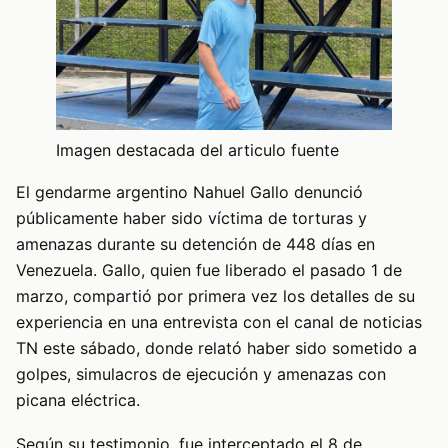
Imagen destacada del articulo fuente
El gendarme argentino Nahuel Gallo denunció
públicamente haber sido víctima de torturas y
amenazas durante su detención de 448 días en
Venezuela. Gallo, quien fue liberado el pasado 1 de
marzo, compartió por primera vez los detalles de su
experiencia en una entrevista con el canal de noticias
TN este sábado, donde relató haber sido sometido a
golpes, simulacros de ejecución y amenazas con
picana eléctrica.
Según su testimonio, fue interceptado el 8 de