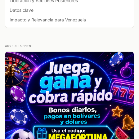
Liberación y Acciones Posteriores
Datos clave
Impacto y Relevancia para Venezuela
ADVERTISEMENT