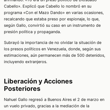
Cabello». Explicó que Cabello lo nombró en su
programa «Con el Mazo Dando» en varias ocasiones,
recalcando que estaba preso por espionaje, lo que,
según Gallo, convirtió su caso en un instrumento de
presión política y propaganda.
Subrayó la importancia de no olvidar la situación de
los presos políticos en Venezuela, donde, según sus
estimaciones, aún permanecen más de 500 detenidos,
incluyendo extranjeros.
Liberación y Acciones
Posteriores
Nahuel Gallo regresó a Buenos Aires el 2 de marzo en
un vuelo privado, gracias a la mediación de la