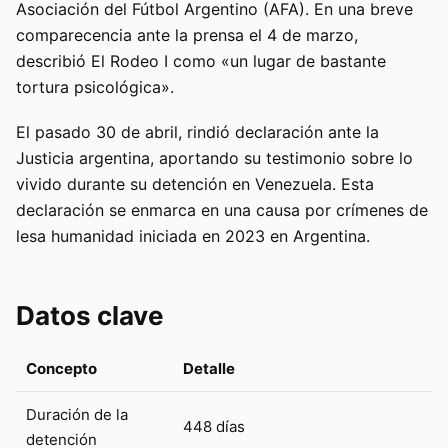
Asociación del Fútbol Argentino (AFA). En una breve
comparecencia ante la prensa el 4 de marzo,
describió El Rodeo I como «un lugar de bastante
tortura psicológica».
El pasado 30 de abril, rindió declaración ante la
Justicia argentina, aportando su testimonio sobre lo
vivido durante su detención en Venezuela. Esta
declaración se enmarca en una causa por crímenes de
lesa humanidad iniciada en 2023 en Argentina.
Datos clave
Concepto
Detalle
Duración de la
448 días
detención