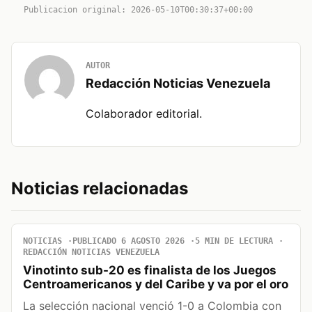
Publicacion original: 2026-05-10T00:30:37+00:00
AUTOR
Redacción Noticias Venezuela
Colaborador editorial.
Noticias relacionadas
NOTICIAS
PUBLICADO 6 AGOSTO 2026
5 MIN DE LECTURA
REDACCIÓN NOTICIAS VENEZUELA
Vinotinto sub-20 es finalista de los Juegos
Centroamericanos y del Caribe y va por el oro
La selección nacional venció 1-0 a Colombia con