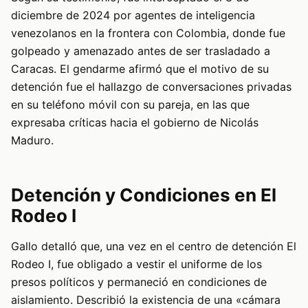
diciembre de 2024 por agentes de inteligencia
venezolanos en la frontera con Colombia, donde fue
golpeado y amenazado antes de ser trasladado a
Caracas. El gendarme afirmó que el motivo de su
detención fue el hallazgo de conversaciones privadas
en su teléfono móvil con su pareja, en las que
expresaba críticas hacia el gobierno de Nicolás
Maduro.
Detención y Condiciones en El
Rodeo I
Gallo detalló que, una vez en el centro de detención El
Rodeo I, fue obligado a vestir el uniforme de los
presos políticos y permaneció en condiciones de
aislamiento. Describió la existencia de una «cámara