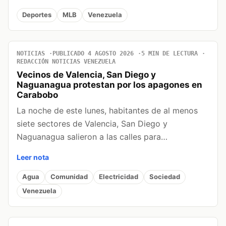
Deportes
MLB
Venezuela
NOTICIAS
PUBLICADO 4 AGOSTO 2026
5 MIN DE LECTURA
REDACCIÓN NOTICIAS VENEZUELA
Vecinos de Valencia, San Diego y
Naguanagua protestan por los apagones en
Carabobo
La noche de este lunes, habitantes de al menos
siete sectores de Valencia, San Diego y
Naguanagua salieron a las calles para…
Leer nota
Agua
Comunidad
Electricidad
Sociedad
Venezuela