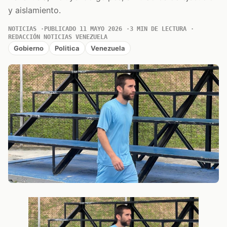
y aislamiento.
NOTICIAS
PUBLICADO 11 MAYO 2026
3 MIN DE LECTURA
REDACCIÓN NOTICIAS VENEZUELA
Gobierno
Politica
Venezuela