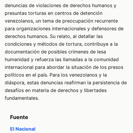
denuncias de violaciones de derechos humanos y
presuntas torturas en centros de detención
venezolanos, un tema de preocupación recurrente
para organizaciones internacionales y defensores de
derechos humanos. Su relato, al detallar las
condiciones y métodos de tortura, contribuye a la
documentación de posibles crímenes de lesa
humanidad y refuerza las llamadas a la comunidad
internacional para abordar la situación de los presos
políticos en el país. Para los venezolanos y la
diáspora, estas denuncias reafirman la persistencia de
desafíos en materia de derechos y libertades
fundamentales.
Fuente
El Nacional