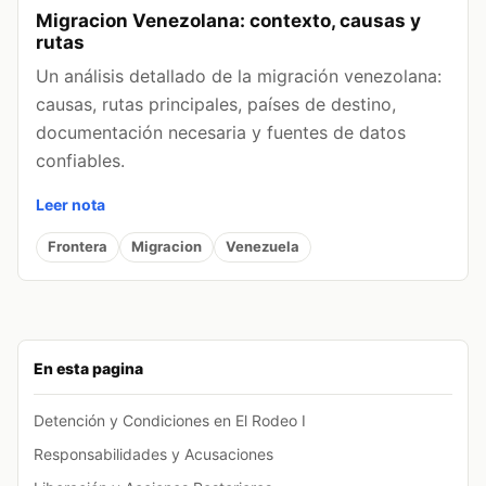
Migracion Venezolana: contexto, causas y
rutas
Un análisis detallado de la migración venezolana:
causas, rutas principales, países de destino,
documentación necesaria y fuentes de datos
confiables.
Leer nota
Frontera
Migracion
Venezuela
En esta pagina
Detención y Condiciones en El Rodeo I
Responsabilidades y Acusaciones