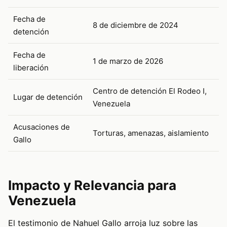
Fecha de
8 de diciembre de 2024
detención
Fecha de
1 de marzo de 2026
liberación
Centro de detención El Rodeo I,
Lugar de detención
Venezuela
Acusaciones de
Torturas, amenazas, aislamiento
Gallo
Impacto y Relevancia para
Venezuela
El testimonio de Nahuel Gallo arroja luz sobre las