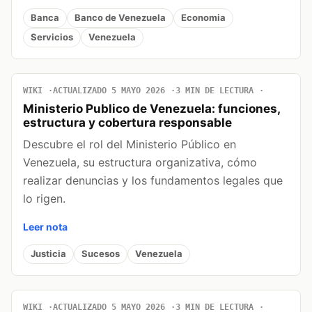
Banca
Banco de Venezuela
Economia
Servicios
Venezuela
WIKI
ACTUALIZADO 5 MAYO 2026
3 MIN DE LECTURA
Ministerio Publico de Venezuela: funciones,
estructura y cobertura responsable
Descubre el rol del Ministerio Público en
Venezuela, su estructura organizativa, cómo
realizar denuncias y los fundamentos legales que
lo rigen.
Leer nota
Justicia
Sucesos
Venezuela
WIKI
ACTUALIZADO 5 MAYO 2026
3 MIN DE LECTURA