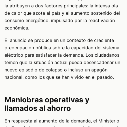
la atribuyen a dos factores principales: la intensa ola
de calor que azota al país y el aumento sostenido del
consumo energético, impulsado por la reactivación
económica.
El anuncio se produce en un contexto de creciente
preocupación pública sobre la capacidad del sistema
eléctrico para satisfacer la demanda. Los ciudadanos
temen que la situación actual pueda desencadenar un
nuevo episodio de colapso o incluso un apagón
nacional, como los que se han vivido en el pasado.
Maniobras operativas y
llamados al ahorro
En respuesta al aumento de la demanda, el Ministerio