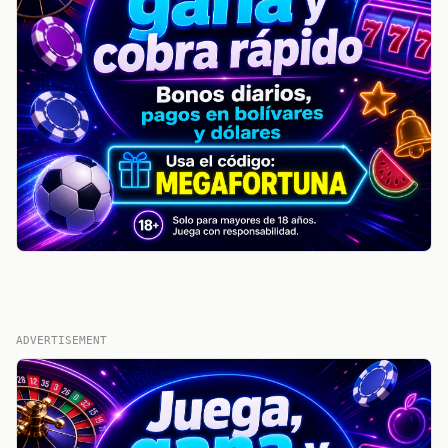
ADVERTISEMENT