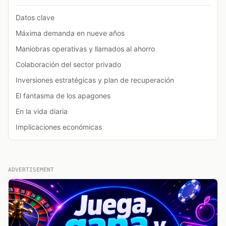
Datos clave
Máxima demanda en nueve años
Maniobras operativas y llamados al ahorro
Colaboración del sector privado
Inversiones estratégicas y plan de recuperación
El fantasma de los apagones
En la vida diaria
Implicaciones económicas
ADVERTISEMENT