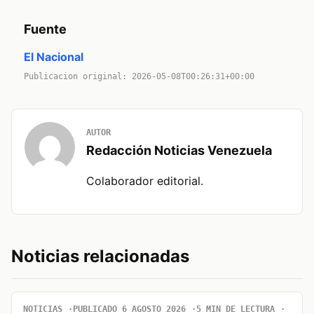
Fuente
El Nacional
Publicacion original: 2026-05-08T00:26:31+00:00
AUTOR
Redacción Noticias Venezuela
Colaborador editorial.
Noticias relacionadas
NOTICIAS
PUBLICADO 6 AGOSTO 2026
5 MIN DE LECTURA