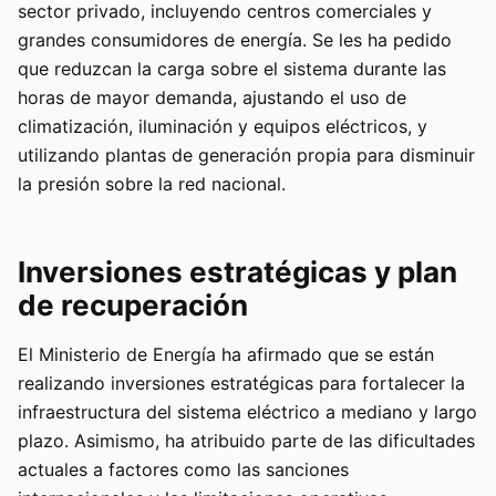
sector privado, incluyendo centros comerciales y
grandes consumidores de energía. Se les ha pedido
que reduzcan la carga sobre el sistema durante las
horas de mayor demanda, ajustando el uso de
climatización, iluminación y equipos eléctricos, y
utilizando plantas de generación propia para disminuir
la presión sobre la red nacional.
Inversiones estratégicas y plan
de recuperación
El Ministerio de Energía ha afirmado que se están
realizando inversiones estratégicas para fortalecer la
infraestructura del sistema eléctrico a mediano y largo
plazo. Asimismo, ha atribuido parte de las dificultades
actuales a factores como las sanciones