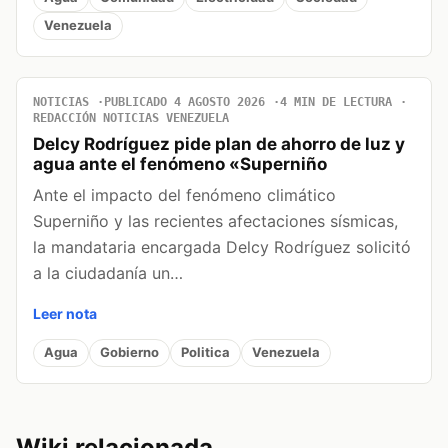
Venezuela
NOTICIAS
PUBLICADO 4 AGOSTO 2026
4 MIN DE LECTURA
REDACCIÓN NOTICIAS VENEZUELA
Delcy Rodríguez pide plan de ahorro de luz y
agua ante el fenómeno «Superniño
Ante el impacto del fenómeno climático
Superniño y las recientes afectaciones sísmicas,
la mandataria encargada Delcy Rodríguez solicitó
a la ciudadanía un…
Leer nota
Agua
Gobierno
Politica
Venezuela
Wiki relacionada