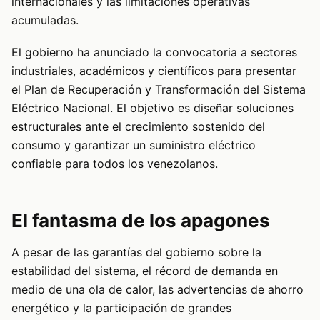
internacionales y las limitaciones operativas
acumuladas.
El gobierno ha anunciado la convocatoria a sectores
industriales, académicos y científicos para presentar
el Plan de Recuperación y Transformación del Sistema
Eléctrico Nacional. El objetivo es diseñar soluciones
estructurales ante el crecimiento sostenido del
consumo y garantizar un suministro eléctrico
confiable para todos los venezolanos.
El fantasma de los apagones
A pesar de las garantías del gobierno sobre la
estabilidad del sistema, el récord de demanda en
medio de una ola de calor, las advertencias de ahorro
energético y la participación de grandes