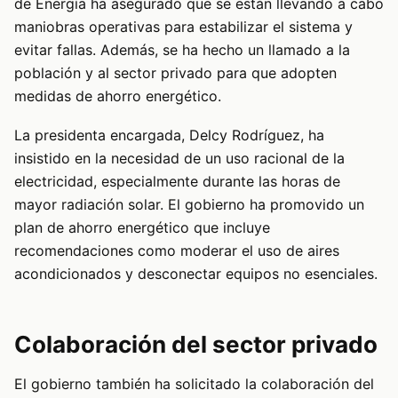
de Energía ha asegurado que se están llevando a cabo
maniobras operativas para estabilizar el sistema y
evitar fallas. Además, se ha hecho un llamado a la
población y al sector privado para que adopten
medidas de ahorro energético.
La presidenta encargada, Delcy Rodríguez, ha
insistido en la necesidad de un uso racional de la
electricidad, especialmente durante las horas de
mayor radiación solar. El gobierno ha promovido un
plan de ahorro energético que incluye
recomendaciones como moderar el uso de aires
acondicionados y desconectar equipos no esenciales.
Colaboración del sector privado
El gobierno también ha solicitado la colaboración del