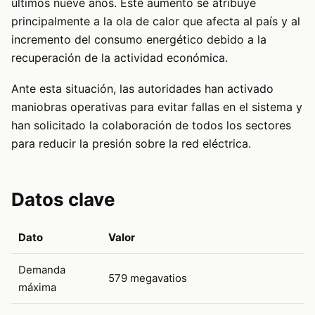
últimos nueve años. Este aumento se atribuye
principalmente a la ola de calor que afecta al país y al
incremento del consumo energético debido a la
recuperación de la actividad económica.
Ante esta situación, las autoridades han activado
maniobras operativas para evitar fallas en el sistema y
han solicitado la colaboración de todos los sectores
para reducir la presión sobre la red eléctrica.
Datos clave
Dato
Valor
Demanda
579 megavatios
máxima