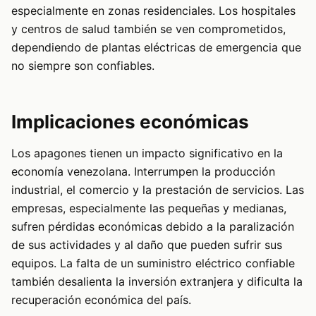
especialmente en zonas residenciales. Los hospitales
y centros de salud también se ven comprometidos,
dependiendo de plantas eléctricas de emergencia que
no siempre son confiables.
Implicaciones económicas
Los apagones tienen un impacto significativo en la
economía venezolana. Interrumpen la producción
industrial, el comercio y la prestación de servicios. Las
empresas, especialmente las pequeñas y medianas,
sufren pérdidas económicas debido a la paralización
de sus actividades y al daño que pueden sufrir sus
equipos. La falta de un suministro eléctrico confiable
también desalienta la inversión extranjera y dificulta la
recuperación económica del país.