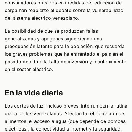
consumidores privados en medidas de reducción de
carga han reabierto el debate sobre la vulnerabilidad
del sistema eléctrico venezolano.
La posibilidad de que se produzcan fallas
generalizadas y apagones sigue siendo una
preocupación latente para la población, que recuerda
los graves problemas que ha enfrentado el país en el
pasado debido a la falta de inversión y mantenimiento
en el sector eléctrico.
En la vida diaria
Los cortes de luz, incluso breves, interrumpen la rutina
diaria de los venezolanos. Afectan la refrigeración de
alimentos, el acceso a agua (que depende de bombas
eléctricas), la conectividad a internet y la seguridad,