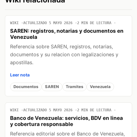
WIKI
ACTUALIZADO 5 MAYO 2026
2 MIN DE LECTURA
SAREN: registros, notarias y documentos en
Venezuela
Referencia sobre SAREN, registros, notarias,
documentos y su relacion con legalizaciones y
apostillas.
Leer nota
Documentos
SAREN
Tramites
Venezuela
WIKI
ACTUALIZADO 5 MAYO 2026
2 MIN DE LECTURA
Banco de Venezuela: servicios, BDV en linea
y cobertura responsable
Referencia editorial sobre el Banco de Venezuela,