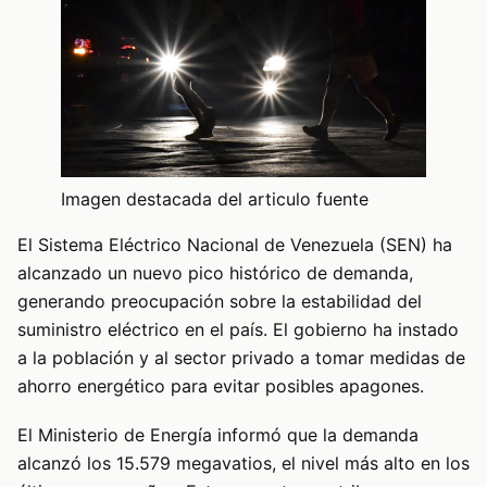
Imagen destacada del articulo fuente
El Sistema Eléctrico Nacional de Venezuela (SEN) ha
alcanzado un nuevo pico histórico de demanda,
generando preocupación sobre la estabilidad del
suministro eléctrico en el país. El gobierno ha instado
a la población y al sector privado a tomar medidas de
ahorro energético para evitar posibles apagones.
El Ministerio de Energía informó que la demanda
alcanzó los 15.579 megavatios, el nivel más alto en los