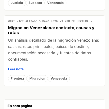
Justicia
Sucesos
Venezuela
WIKI
ACTUALIZADO 5 MAYO 2026
3 MIN DE LECTURA
Migracion Venezolana: contexto, causas y
rutas
Un análisis detallado de la migración venezolana:
causas, rutas principales, países de destino,
documentación necesaria y fuentes de datos
confiables.
Leer nota
Frontera
Migracion
Venezuela
En esta pagina