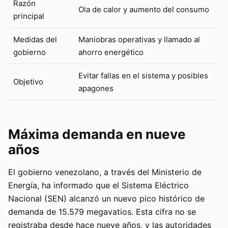
Razón
Ola de calor y aumento del consumo
principal
Medidas del
Maniobras operativas y llamado al
gobierno
ahorro energético
Evitar fallas en el sistema y posibles
Objetivo
apagones
Máxima demanda en nueve
años
El gobierno venezolano, a través del Ministerio de
Energía, ha informado que el Sistema Eléctrico
Nacional (SEN) alcanzó un nuevo pico histórico de
demanda de 15.579 megavatios. Esta cifra no se
registraba desde hace nueve años, y las autoridades