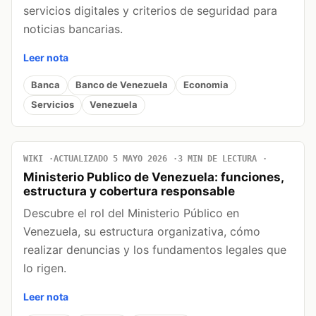
servicios digitales y criterios de seguridad para
noticias bancarias.
Leer nota
Banca
Banco de Venezuela
Economia
Servicios
Venezuela
WIKI
ACTUALIZADO 5 MAYO 2026
3 MIN DE LECTURA
Ministerio Publico de Venezuela: funciones,
estructura y cobertura responsable
Descubre el rol del Ministerio Público en
Venezuela, su estructura organizativa, cómo
realizar denuncias y los fundamentos legales que
lo rigen.
Leer nota