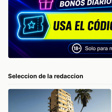
Seleccion de la redaccion