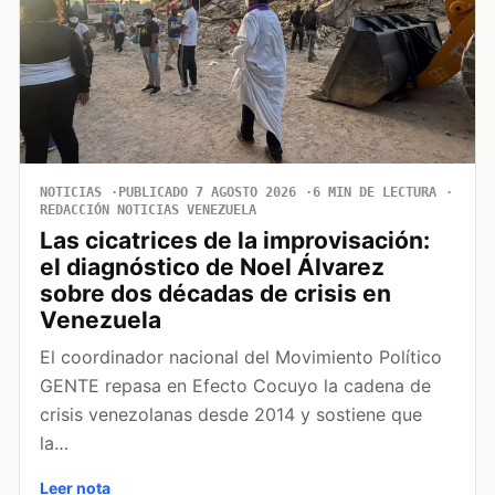
NOTICIAS
PUBLICADO 7 AGOSTO 2026
6 MIN DE LECTURA
REDACCIÓN NOTICIAS VENEZUELA
Las cicatrices de la improvisación:
el diagnóstico de Noel Álvarez
sobre dos décadas de crisis en
Venezuela
El coordinador nacional del Movimiento Político
GENTE repasa en Efecto Cocuyo la cadena de
crisis venezolanas desde 2014 y sostiene que
la…
Leer nota