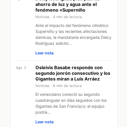
ahorro de luz y agua ante el
fenómeno «Superniño
Noticias · 4 min de lectura
Ante el impacto del fenómeno climático
Superniño y las recientes afectaciones
sísmicas, la mandataria encargada Delcy
Rodríguez solicitó…
Leer nota
Osleivis Basabe responde con
Ago 2
segundo jonrón consecutivo y los
Gigantes miran a Luis Arráez
Noticias · 6 min de lectura
El venezolano conectó su segundo
cuadrangular en días seguidos con los
Gigantes de San Francisco; el equipo
podría…
Leer nota