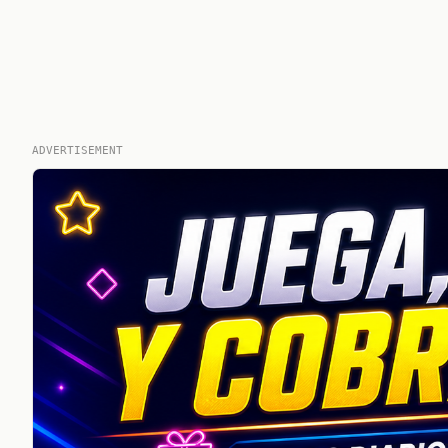
ADVERTISEMENT