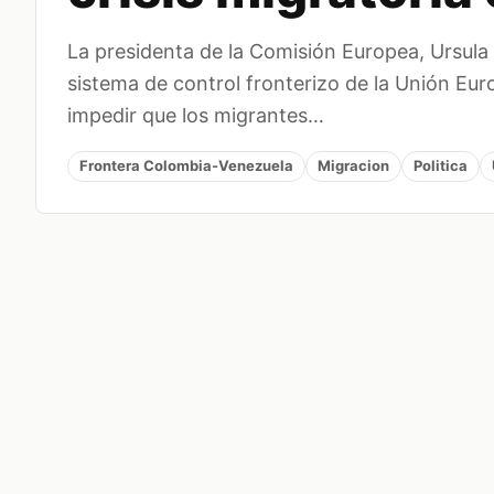
La presidenta de la Comisión Europea, Ursula
sistema de control fronterizo de la Unión Eu
impedir que los migrantes…
Frontera Colombia-Venezuela
Migracion
Politica