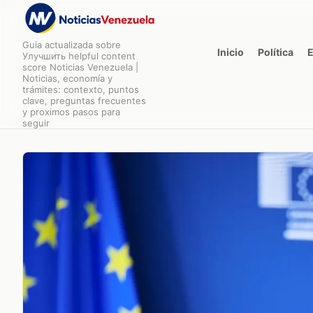
Guia actualizada sobre
Inicio
Política
Улучшить helpful content
score Noticias Venezuela |
Noticias, economía y
trámites: contexto, puntos
clave, preguntas frecuentes
y proximos pasos para
seguir