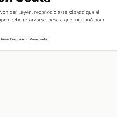
 von der Leyen, reconoció este sábado que el
ropea debe reforzarse, pese a que funcionó para
Union Europea
Venezuela