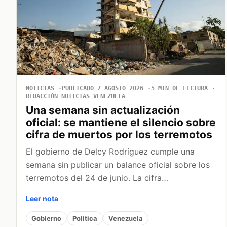
NOTICIAS
PUBLICADO 7 AGOSTO 2026
5 MIN DE LECTURA
REDACCIÓN NOTICIAS VENEZUELA
Una semana sin actualización
oficial: se mantiene el silencio sobre
cifra de muertos por los terremotos
El gobierno de Delcy Rodríguez cumple una
semana sin publicar un balance oficial sobre los
terremotos del 24 de junio. La cifra…
Leer nota
Gobierno
Politica
Venezuela