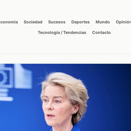
Economía
Sociedad
Sucesos
Deportes
Mundo
Opinió
Tecnología / Tendencias
Contacto